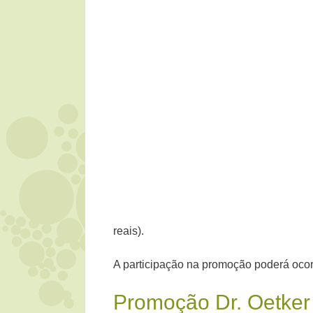
reais).
A participação na promoção poderá ocor
Promoção Dr. Oetker