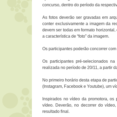
concurso, dentro do período da respectiv
As fotos deverão ser gravadas em ar
conter exclusivamente a imagem da rece
devem ser todas em formato horizontal, 
a característica de “foto” da imagem.
Os participantes poderão concorrer com
Os participantes pré-selecionados na 
realizada no período de 20/11, a partir 
No primeiro horário desta etapa de part
(Instagram, Facebook e Youtube), um víde
Inspirados no vídeo da promotora, os 
vídeo. Deverão, no decorrer do vídeo
resultado final.