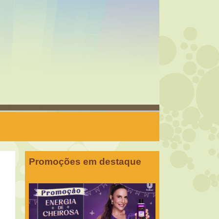
Promoções em destaque