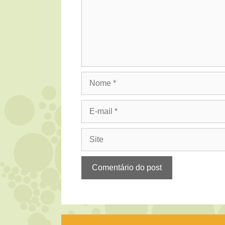
Nome
E-
mail
Site