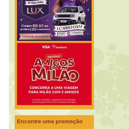
Encontre uma promoção