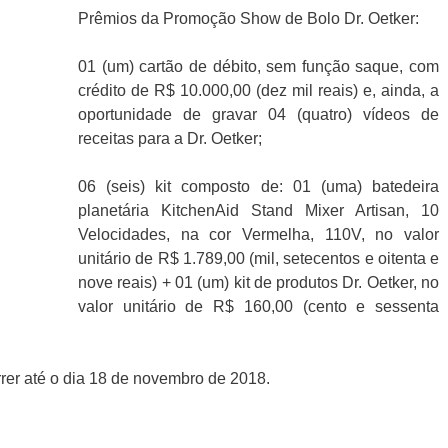
Prêmios da Promoção Show de Bolo Dr. Oetker:
01 (um) cartão de débito, sem função saque, com
crédito de R$ 10.000,00 (dez mil reais) e, ainda, a
oportunidade de gravar 04 (quatro) vídeos de
receitas para a Dr. Oetker;
06 (seis) kit composto de: 01 (uma) batedeira
planetária KitchenAid Stand Mixer Artisan, 10
Velocidades, na cor Vermelha, 110V, no valor
unitário de R$ 1.789,00 (mil, setecentos e oitenta e
nove reais) + 01 (um) kit de produtos Dr. Oetker, no
valor unitário de R$ 160,00 (cento e sessenta
rer até o dia 18 de novembro de 2018.