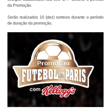
da Promoção.
Serão realizados 10 (dez) sorteios durante o período
de duração da promoção.