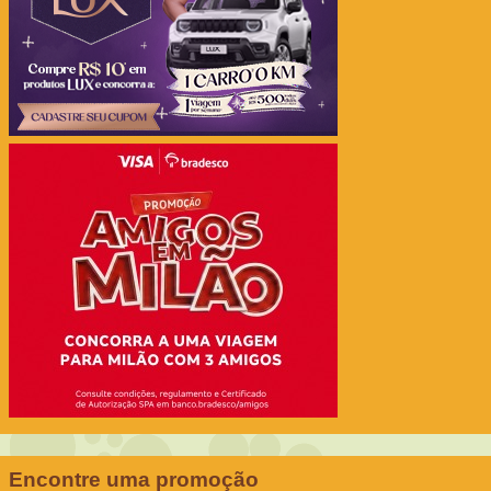
Encontre uma promoção