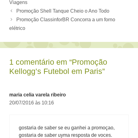
Viagens
Promoção Shell Tanque Cheio o Ano Todo
Promoção ClassinforBR Concorra a um forno
elétrico
1 comentário em “Promoção
Kellogg’s Futebol em Paris”
maria celia varela ribeiro
20/07/2016 às 10:16
gostaria de saber se eu ganhei a promoçao,
gostaria de saber uyma resposta de voces.