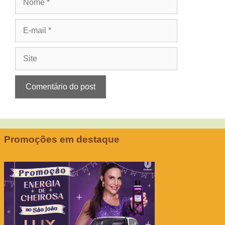
E-
mail
Site
Promoções em destaque