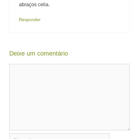
abraços celia.
Responder
Deixe um comentário
Comentário
Nome