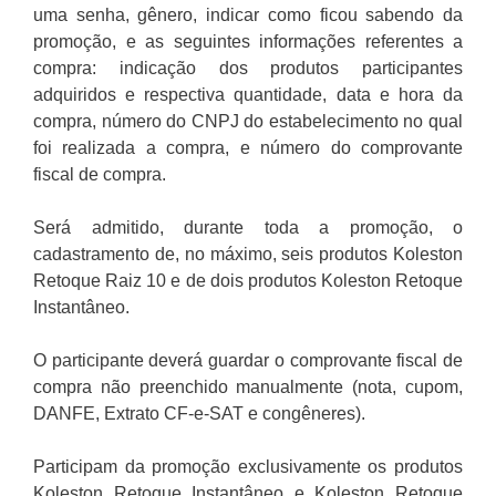
uma senha, gênero, indicar como ficou sabendo da
promoção, e as seguintes informações referentes a
compra: indicação dos produtos participantes
adquiridos e respectiva quantidade, data e hora da
compra, número do CNPJ do estabelecimento no qual
foi realizada a compra, e número do comprovante
fiscal de compra.
Será admitido, durante toda a promoção, o
cadastramento de, no máximo, seis produtos Koleston
Retoque Raiz 10 e de dois produtos Koleston Retoque
Instantâneo.
O participante deverá guardar o comprovante fiscal de
compra não preenchido manualmente (nota, cupom,
DANFE, Extrato CF-e-SAT e congêneres).
Participam da promoção exclusivamente os produtos
Koleston Retoque Instantâneo e Koleston Retoque