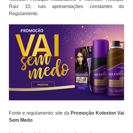
Raiz 10, nas apresentações constantes do
Regulamento.
Fonte e regulamento: site da
Promoção
Koleston Vai
Sem Medo