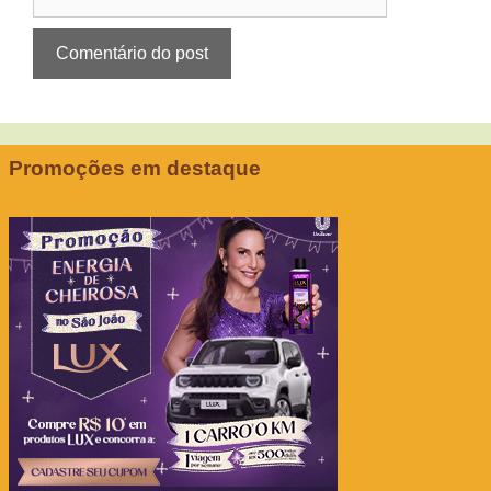
Promoções em destaque