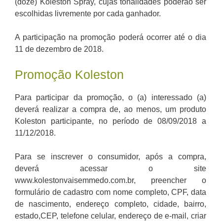
(doze) Koleston Spray, cujas tonalidades poderão ser
escolhidas livremente por cada ganhador.
A participação na promoção poderá ocorrer até o dia
11 de dezembro de 2018.
Promoção Koleston
Para participar da promoção, o (a) interessado (a)
deverá realizar a compra de, ao menos, um produto
Koleston participante, no período de 08/09/2018 a
11/12/2018.
Para se inscrever o consumidor, após a compra,
deverá acessar o site
www.kolestonvaisemmedo.com.br, preencher o
formulário de cadastro com nome completo, CPF, data
de nascimento, endereço completo, cidade, bairro,
estado,CEP, telefone celular, endereço de e-mail, criar