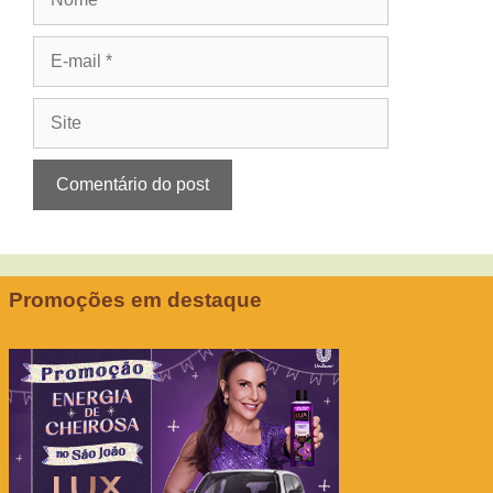
E-
mail
Site
Promoções em destaque