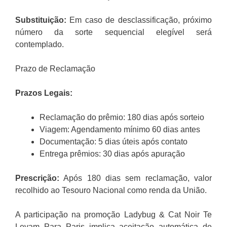
Substituição:
Em caso de desclassificação, próximo
número da sorte sequencial elegível será
contemplado.
Prazo de Reclamação
Prazos Legais:
Reclamação do prêmio: 180 dias após sorteio
Viagem: Agendamento mínimo 60 dias antes
Documentação: 5 dias úteis após contato
Entrega prêmios: 30 dias após apuração
Prescrição:
Após 180 dias sem reclamação, valor
recolhido ao Tesouro Nacional como renda da União.
A participação na promoção Ladybug & Cat Noir Te
Levam Para Paris implica aceitação automática de