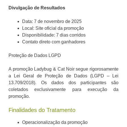
Divulgação de Resultados
Data: 7 de novembro de 2025
Local: Site oficial da promoção
Disponibilidade: 7 dias corridos
Contato direto com ganhadores
Proteção de Dados LGPD
A promoção Ladybug & Cat Noir segue rigorosamente
a Lei Geral de Proteção de Dados (LGPD – Lei
13.709/2018). Os dados dos participantes são
coletados exclusivamente para execução da
promoção.
Finalidades do Tratamento
Operacionalização da promoção