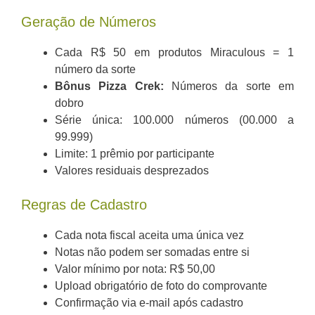
Geração de Números
Cada R$ 50 em produtos Miraculous = 1
número da sorte
Bônus Pizza Crek:
Números da sorte em
dobro
Série única: 100.000 números (00.000 a
99.999)
Limite: 1 prêmio por participante
Valores residuais desprezados
Regras de Cadastro
Cada nota fiscal aceita uma única vez
Notas não podem ser somadas entre si
Valor mínimo por nota: R$ 50,00
Upload obrigatório de foto do comprovante
Confirmação via e-mail após cadastro