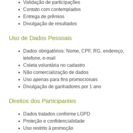
Validação de participações
Contato com contemplados
Entrega de prêmios
Divulgação de resultados
Uso de Dados Pessoais
Dados obrigatórios: Nome, CPF, RG, endereço,
telefone, e-mail
Coleta voluntária no cadastro
Não comercialização de dados
Uso apenas para fins promocionais
Divulgação de ganhadores por 1 ano
Direitos dos Participantes
Dados tratados conforme LGPD
Proteção e confidencialidade
Uso restrito à promoção