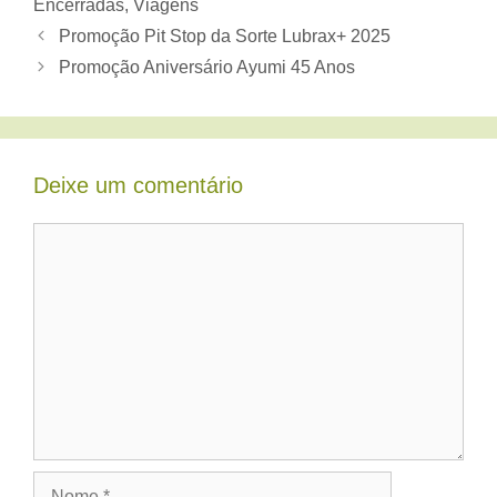
Encerradas
,
Viagens
Promoção Pit Stop da Sorte Lubrax+ 2025
Promoção Aniversário Ayumi 45 Anos
Deixe um comentário
Comentário
Nome