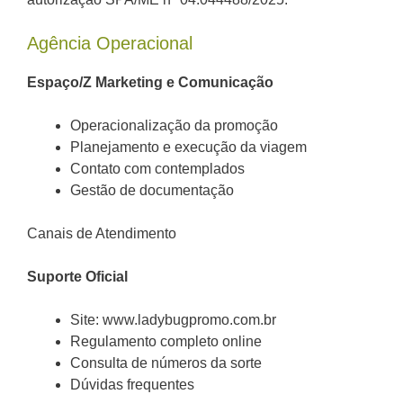
Agência Operacional
Espaço/Z Marketing e Comunicação
Operacionalização da promoção
Planejamento e execução da viagem
Contato com contemplados
Gestão de documentação
Canais de Atendimento
Suporte Oficial
Site: www.ladybugpromo.com.br
Regulamento completo online
Consulta de números da sorte
Dúvidas frequentes