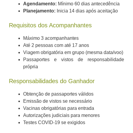
Agendamento:
Mínimo 60 dias antecedência
Planejamento:
Inicia 14 dias após aceitação
Requisitos dos Acompanhantes
Máximo 3 acompanhantes
Até 2 pessoas com até 17 anos
Viagem obrigatória em grupo (mesma data/voo)
Passaportes e vistos de responsabilidade
própria
Responsabilidades do Ganhador
Obtenção de passaportes válidos
Emissão de vistos se necessário
Vacinas obrigatórias para entrada
Autorizações judiciais para menores
Testes COVID-19 se exigidos