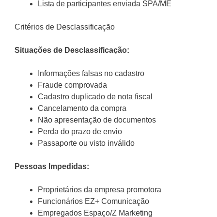
Lista de participantes enviada SPA/ME
Critérios de Desclassificação
Situações de Desclassificação:
Informações falsas no cadastro
Fraude comprovada
Cadastro duplicado de nota fiscal
Cancelamento da compra
Não apresentação de documentos
Perda do prazo de envio
Passaporte ou visto inválido
Pessoas Impedidas:
Proprietários da empresa promotora
Funcionários EZ+ Comunicação
Empregados Espaço/Z Marketing