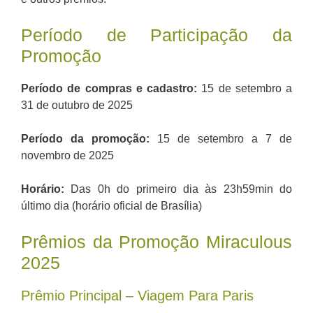
Período de Participação da
Promoção
Período de compras e cadastro:
15 de setembro a
31 de outubro de 2025
Período da promoção:
15 de setembro a 7 de
novembro de 2025
Horário:
Das 0h do primeiro dia às 23h59min do
último dia (horário oficial de Brasília)
Prêmios da Promoção Miraculous
2025
Prêmio Principal – Viagem Para Paris