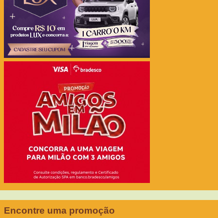
Encontre uma promoção