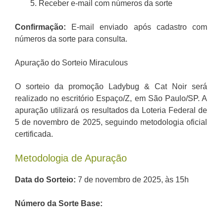
Receber e-mail com números da sorte
Confirmação:
E-mail enviado após cadastro com
números da sorte para consulta.
Apuração do Sorteio Miraculous
O sorteio da promoção Ladybug & Cat Noir será
realizado no escritório Espaço/Z, em São Paulo/SP. A
apuração utilizará os resultados da Loteria Federal de
5 de novembro de 2025, seguindo metodologia oficial
certificada.
Metodologia de Apuração
Data do Sorteio:
7 de novembro de 2025, às 15h
Número da Sorte Base: