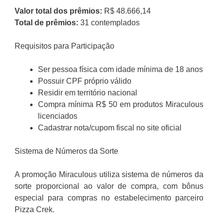
Valor total dos prêmios:
R$ 48.666,14
Total de prêmios:
31 contemplados
Requisitos para Participação
Ser pessoa física com idade mínima de 18 anos
Possuir CPF próprio válido
Residir em território nacional
Compra mínima R$ 50 em produtos Miraculous
licenciados
Cadastrar nota/cupom fiscal no site oficial
Sistema de Números da Sorte
A promoção Miraculous utiliza sistema de números da
sorte proporcional ao valor de compra, com bônus
especial para compras no estabelecimento parceiro
Pizza Crek.