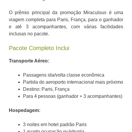
O prêmio principal da promoção Miraculous é uma
viagem completa para Paris, França, para o ganhador
e até 3 acompanhantes, com várias facilidades
inclusas no pacote.
Pacote Completo Inclui
Transporte Aéreo:
Passagens ida/volta classe econômica
Partida do aeroporto internacional mais próximo
Destino: Paris, França
Para 4 pessoas (ganhador + 3 acompanhantes)
Hospedagem:
3 noites em hotel padrão Paris
1 quarto ocupação quádrupla