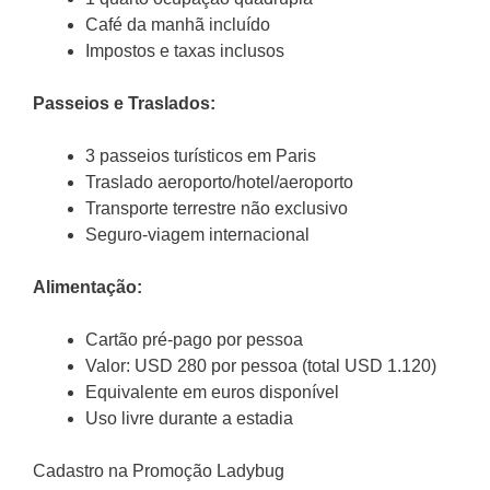
Café da manhã incluído
Impostos e taxas inclusos
Passeios e Traslados:
3 passeios turísticos em Paris
Traslado aeroporto/hotel/aeroporto
Transporte terrestre não exclusivo
Seguro-viagem internacional
Alimentação:
Cartão pré-pago por pessoa
Valor: USD 280 por pessoa (total USD 1.120)
Equivalente em euros disponível
Uso livre durante a estadia
Cadastro na Promoção Ladybug