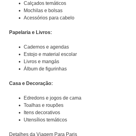
Calçados temáticos
Mochilas e bolsas
Acessórios para cabelo
Papelaria e Livros:
Cadernos e agendas
Estojo e material escolar
Livros e mangás
Álbum de figurinhas
Casa e Decoração:
Edredons e jogos de cama
Toalhas e roupões
Itens decorativos
Utensílios temáticos
Detalhes da Viagem Para Paris