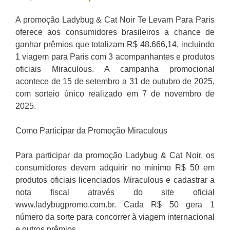
A promoção Ladybug & Cat Noir Te Levam Para Paris
oferece aos consumidores brasileiros a chance de
ganhar prêmios que totalizam R$ 48.666,14, incluindo
1 viagem para Paris com 3 acompanhantes e produtos
oficiais Miraculous. A campanha promocional
acontece de 15 de setembro a 31 de outubro de 2025,
com sorteio único realizado em 7 de novembro de
2025.
Como Participar da Promoção Miraculous
Para participar da promoção Ladybug & Cat Noir, os
consumidores devem adquirir no mínimo R$ 50 em
produtos oficiais licenciados Miraculous e cadastrar a
nota fiscal através do site oficial
www.ladybugpromo.com.br. Cada R$ 50 gera 1
número da sorte para concorrer à viagem internacional
e outros prêmios.