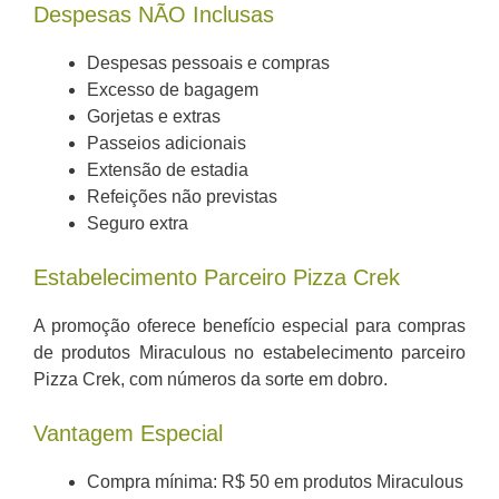
Despesas NÃO Inclusas
Despesas pessoais e compras
Excesso de bagagem
Gorjetas e extras
Passeios adicionais
Extensão de estadia
Refeições não previstas
Seguro extra
Estabelecimento Parceiro Pizza Crek
A promoção oferece benefício especial para compras
de produtos Miraculous no estabelecimento parceiro
Pizza Crek, com números da sorte em dobro.
Vantagem Especial
Compra mínima: R$ 50 em produtos Miraculous