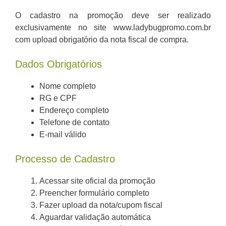
O cadastro na promoção deve ser realizado
exclusivamente no site www.ladybugpromo.com.br
com upload obrigatório da nota fiscal de compra.
Dados Obrigatórios
Nome completo
RG e CPF
Endereço completo
Telefone de contato
E-mail válido
Processo de Cadastro
Acessar site oficial da promoção
Preencher formulário completo
Fazer upload da nota/cupom fiscal
Aguardar validação automática