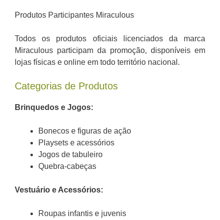
Produtos Participantes Miraculous
Todos os produtos oficiais licenciados da marca
Miraculous participam da promoção, disponíveis em
lojas físicas e online em todo território nacional.
Categorias de Produtos
Brinquedos e Jogos:
Bonecos e figuras de ação
Playsets e acessórios
Jogos de tabuleiro
Quebra-cabeças
Vestuário e Acessórios:
Roupas infantis e juvenis