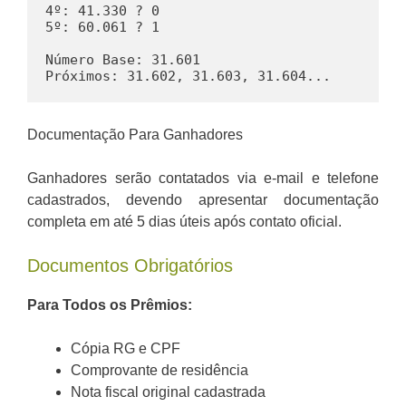
4º: 41.330 ? 0

5º: 60.061 ? 1

Número Base: 31.601

Próximos: 31.602, 31.603, 31.604...
Documentação Para Ganhadores
Ganhadores serão contatados via e-mail e telefone
cadastrados, devendo apresentar documentação
completa em até 5 dias úteis após contato oficial.
Documentos Obrigatórios
Para Todos os Prêmios:
Cópia RG e CPF
Comprovante de residência
Nota fiscal original cadastrada