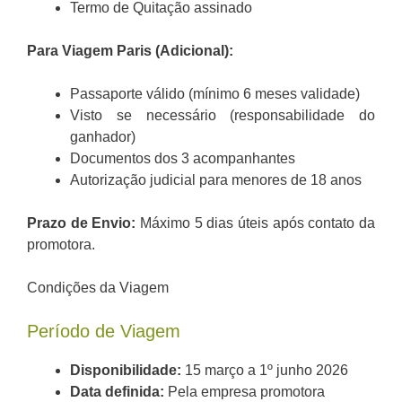
Termo de Quitação assinado
Para Viagem Paris (Adicional):
Passaporte válido (mínimo 6 meses validade)
Visto se necessário (responsabilidade do
ganhador)
Documentos dos 3 acompanhantes
Autorização judicial para menores de 18 anos
Prazo de Envio:
Máximo 5 dias úteis após contato da
promotora.
Condições da Viagem
Período de Viagem
Disponibilidade:
15 março a 1º junho 2026
Data definida:
Pela empresa promotora