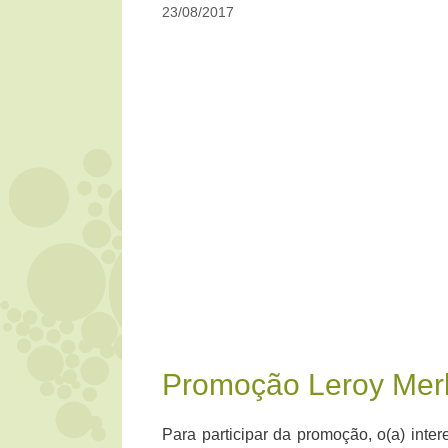
23/08/2017
Promoção Leroy Merl
Para participar da promoção, o(a) inter