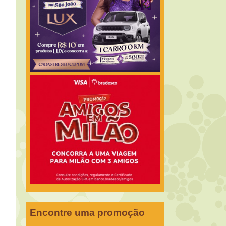
Encontre uma promoção