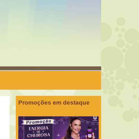
Promoções em destaque