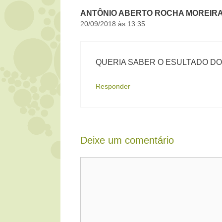
ANTÔNIO ABERTO ROCHA MOREIR
20/09/2018 às 13:35
QUERIA SABER O ESULTADO DO
Responder
Deixe um comentário
Comentário