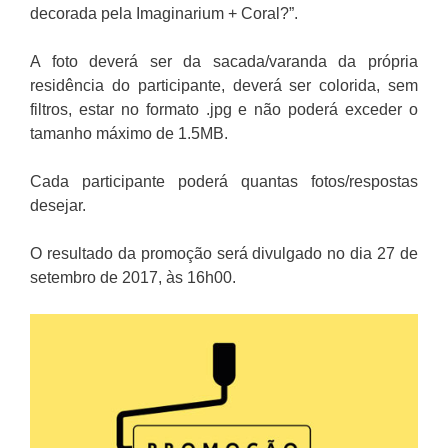
decorada pela Imaginarium + Coral?”.
A foto deverá ser da sacada/varanda da própria
residência do participante, deverá ser colorida, sem
filtros, estar no formato .jpg e não poderá exceder o
tamanho máximo de 1.5MB.
Cada participante poderá quantas fotos/respostas
desejar.
O resultado da promoção será divulgado no dia 27 de
setembro de 2017, às 16h00.