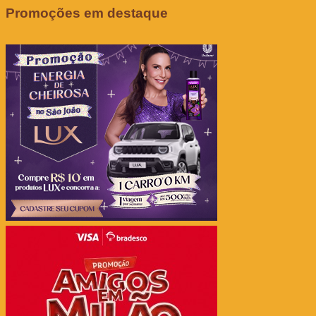
Promoções em destaque