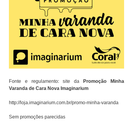
Fonte e regulamento: site da
Promoção
Minha
Varanda de Cara Nova Imaginarium
http://loja.imaginarium.com.br/promo-minha-varanda
Sem promoções parecidas