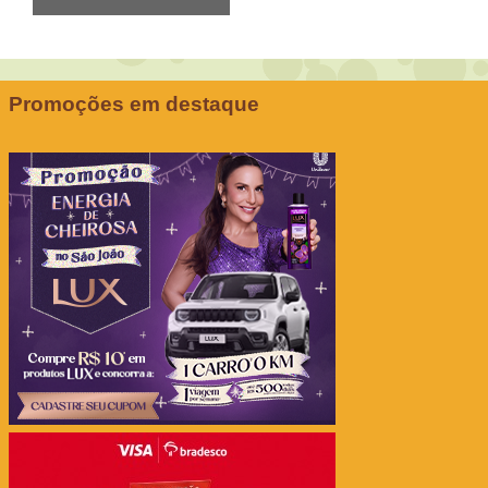
Promoções em destaque