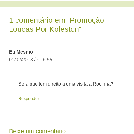
1 comentário em “Promoção
Loucas Por Koleston”
Eu Mesmo
01/02/2018 às 16:55
Será que tem direito a uma visita a Rocinha?
Responder
Deixe um comentário