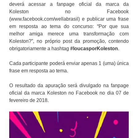
deverá acessar a fanpage oficial da marca da
Koleston no Facebook
(www.facebook.com/wellabrasil) e publicar uma frase
em resposta ao tema do concurso: “Por que sua
melhor amiga merece uma transformação com
Koleston?”, no próprio post da promoção, contendo
obrigatoriamente a hashtag
#loucasporKoleston
.
Cada participante poderá enviar apenas 1 (uma) única
frase em resposta ao tema.
O resultado da apuração será divulgado na fanpage
oficial da marca Koleston no Facebook no dia 07 de
fevereiro de 2018.