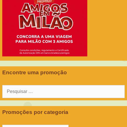
Encontre uma promoção
Pesquisar
por:
Promoções por categoria