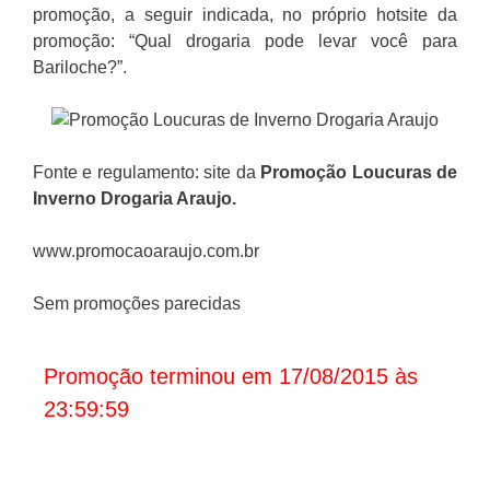
promoção, a seguir indicada, no próprio hotsite da
promoção: “Qual drogaria pode levar você para
Bariloche?”.
Fonte e regulamento: site da
Promoção
Loucuras de
Inverno Drogaria Araujo
.
www.promocaoaraujo.com.br
Sem promoções parecidas
Promoção terminou em 17/08/2015 às
23:59:59