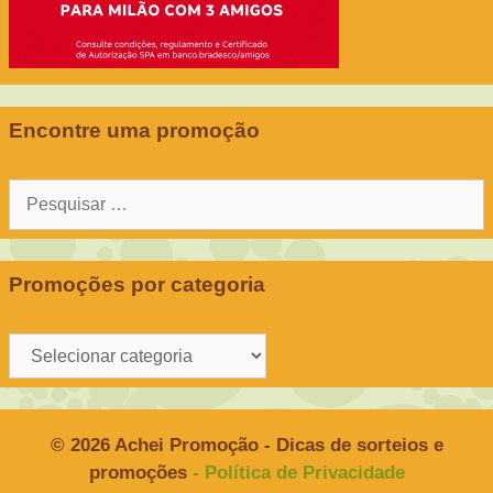
Encontre uma promoção
Pesquisar
por:
Promoções por categoria
Promoções
por
categoria
© 2026 Achei Promoção - Dicas de sorteios e
promoções
- Política de Privacidade