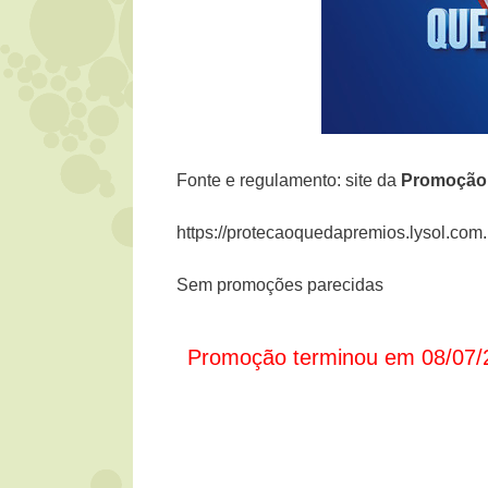
Fonte e regulamento: site da
Promoçã
https://protecaoquedapremios.lysol.com.
Sem promoções parecidas
Promoção terminou em 08/07/