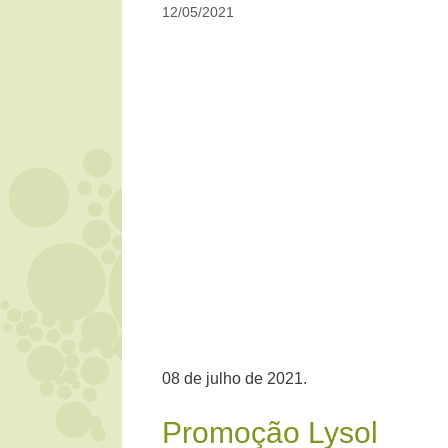
12/05/2021
08 de julho de 2021.
Promoção Lysol