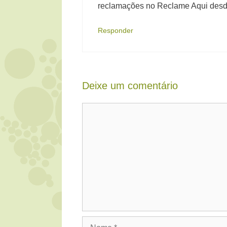
reclamações no Reclame Aqui desd
Responder
Deixe um comentário
Comentário
Nome