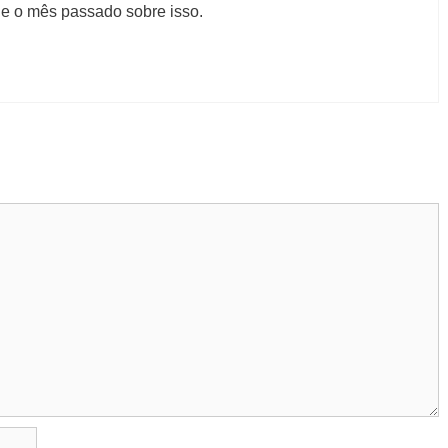
e o mês passado sobre isso.