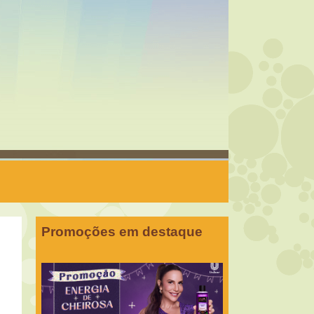
Promoções em destaque