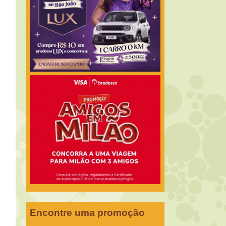
Encontre uma promoção