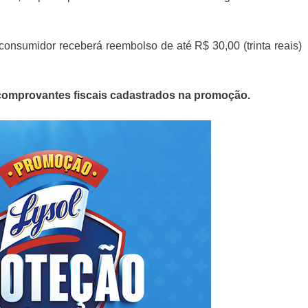
onsumidor receberá reembolso de até R$ 30,00 (trinta reais)
comprovantes fiscais
cadastrados na promoção.