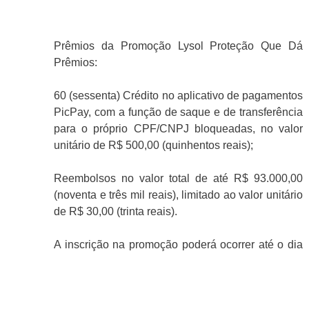
Prêmios da Promoção Lysol Proteção Que Dá
Prêmios:
60 (sessenta) Crédito no aplicativo de pagamentos
PicPay, com a função de saque e de transferência
para o próprio CPF/CNPJ bloqueadas, no valor
unitário de R$ 500,00 (quinhentos reais);
Reembolsos no valor total de até R$ 93.000,00
(noventa e três mil reais), limitado ao valor unitário
de R$ 30,00 (trinta reais).
A inscrição na promoção poderá ocorrer até o dia