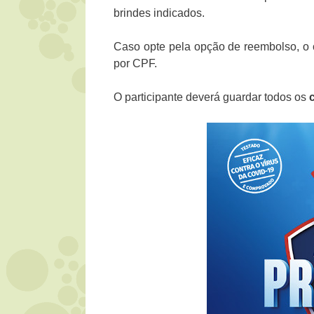
brindes indicados.
Caso opte pela opção de reembolso, o c
por CPF.
O participante deverá guardar todos os