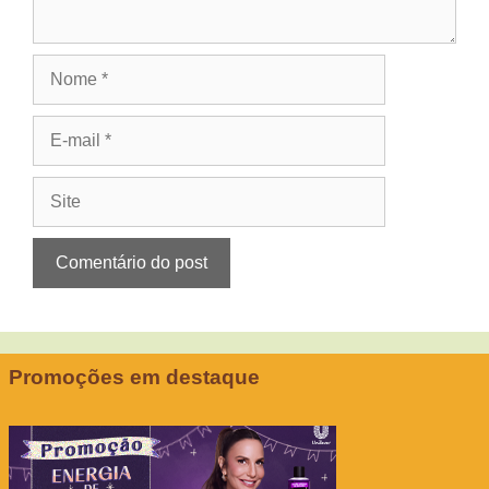
Nome
E-
mail
Site
Promoções em destaque