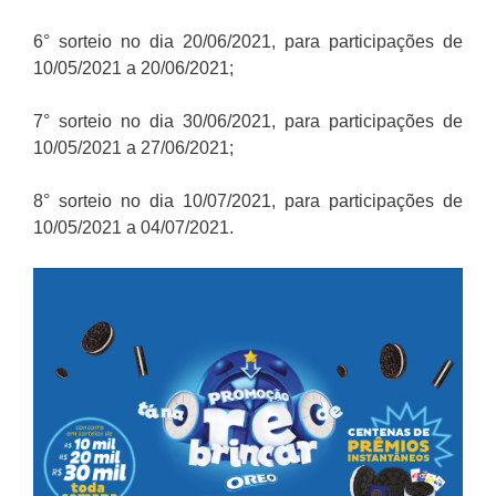
6° sorteio no dia 20/06/2021, para participações de
10/05/2021 a 20/06/2021;
7° sorteio no dia 30/06/2021, para participações de
10/05/2021 a 27/06/2021;
8° sorteio no dia 10/07/2021, para participações de
10/05/2021 a 04/07/2021.