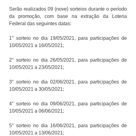
Serão realizados 09 (nove) sorteios durante o período
da promoção, com base na extração da Loteria
Federal das seguintes datas:
1° sorteio no dia 19/05/2021, para participações de
10/05/2021 a 16/05/2021;
2° sorteio no dia 26/05/2021, para participações de
10/05/2021 a 23/05/2021;
3° sorteio no dia 02/06/2021, para participações de
10/05/2021 a 30/05/2021;
4° sorteio no dia 09/06/2021, para participações de
10/05/2021 a 06/06/2021;
5° sorteio no dia 16/06/2021, para participações de
10/05/2021 a 13/06/2021;