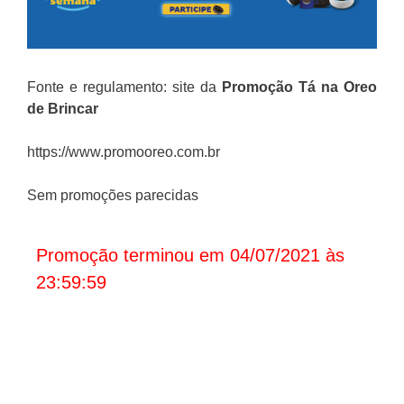
Fonte e regulamento: site da
Promoção
Tá na Oreo
de Brincar
https://www.promooreo.com.br
Sem promoções parecidas
Promoção terminou em 04/07/2021 às
23:59:59