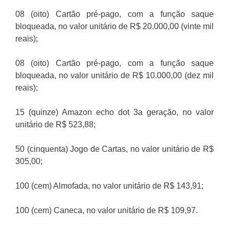
08 (oito) Cartão pré-pago, com a função saque
bloqueada, no valor unitário de R$ 20.000,00 (vinte mil
reais);
08 (oito) Cartão pré-pago, com a função saque
bloqueada, no valor unitário de R$ 10.000,00 (dez mil
reais);
15 (quinze) Amazon echo dot 3a geração, no valor
unitário de R$ 523,88;
50 (cinquenta) Jogo de Cartas, no valor unitário de R$
305,00;
100 (cem) Almofada, no valor unitário de R$ 143,91;
100 (cem) Caneca, no valor unitário de R$ 109,97.