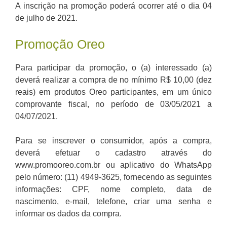
A inscrição na promoção poderá ocorrer até o dia 04
de julho de 2021.
Promoção Oreo
Para participar da promoção, o (a) interessado (a)
deverá realizar a compra de no mínimo R$ 10,00 (dez
reais) em produtos Oreo participantes, em um único
comprovante fiscal, no período de 03/05/2021 a
04/07/2021.
Para se inscrever o consumidor, após a compra,
deverá efetuar o cadastro através do
www.promooreo.com.br ou aplicativo do WhatsApp
pelo número: (11) 4949-3625, fornecendo as seguintes
informações: CPF, nome completo, data de
nascimento, e-mail, telefone, criar uma senha e
informar os dados da compra.