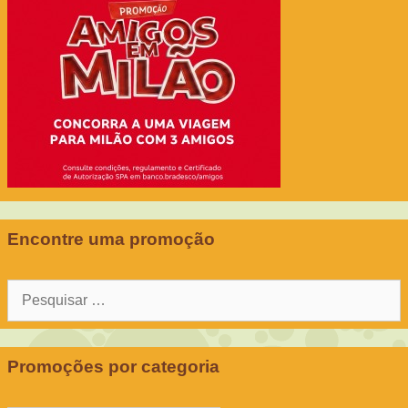
Encontre uma promoção
Pesquisar
por:
Promoções por categoria