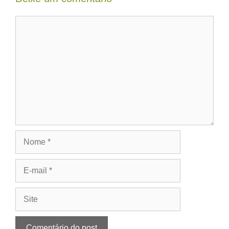
Comentário
Nome
E-
mail
Site