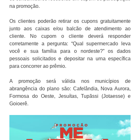
na promoção.
Os clientes poderão retirar os cupons gratuitamente
junto aos caixas e/ou balcão de atendimento ao
cliente. No cupom o cliente deverá responder
corretamente a pergunta: “Qual supermercado leva
você e sua família para o nordeste?” os dados
pessoais solicitados e depositar na urna específica
para concorrer ao prêmio.
A promoção será válida nos municípios de
abrangência do plano são: Cafelândia, Nova Aurora,
Formosa do Oeste, Jesuítas, Tupãssi (Jotaesse) e
Goioerê.