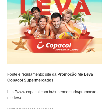
Fonte e regulamento: site da
Promoção Me Leva
Copacol Supermercados
http://www.copacol.com.br/supermercado/promocao-
me-leva