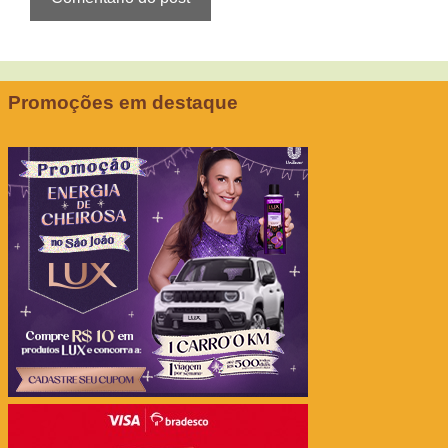
Promoções em destaque