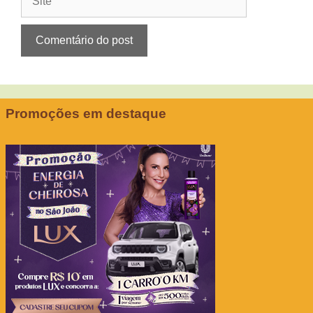
Promoções em destaque