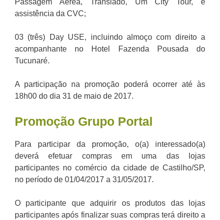
Passagem Aérea, Translado, Um City Tour, e
assistência da CVC;
03 (três) Day USE, incluindo almoço com direito a
acompanhante no Hotel Fazenda Pousada do
Tucunaré.
A participação na promoção poderá ocorrer até às
18h00 do dia 31 de maio de 2017.
Promoção
Grupo Portal
Para participar da promoção, o(a) interessado(a)
deverá efetuar compras em uma das lojas
participantes no comércio da cidade de Castilho/SP,
no período de 01/04/2017 a 31/05/2017.
O participante que adquirir os produtos das lojas
participantes após finalizar suas compras terá direito a