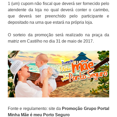
1 (um) cupom não fiscal que deverá ser fornecido pelo
atendente da loja no qual deverá conter o carimbo,
que deverá ser preenchido pelo participante e
depositado na urna que estará na própria loja.
O sorteio da promoção será realizado na praça da
matriz em Castilho no dia 31 de maio de 2017.
Fonte e regulamento: site da
Promoção
Grupo Portal
Minha Mãe é meu Porto Seguro