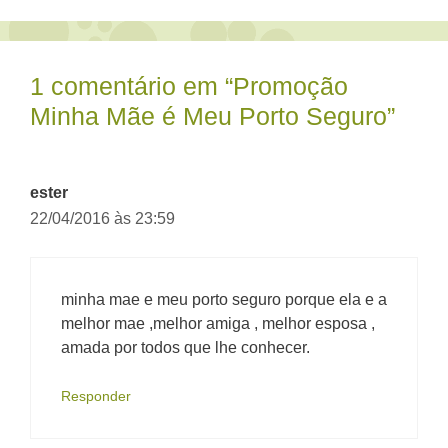
1 comentário em “Promoção
Minha Mãe é Meu Porto Seguro”
ester
22/04/2016 às 23:59
minha mae e meu porto seguro porque ela e a
melhor mae ,melhor amiga , melhor esposa ,
amada por todos que lhe conhecer.
Responder