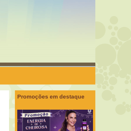
Promoções em destaque