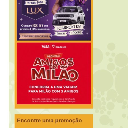
Encontre uma promoção