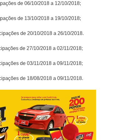
icipações de 06/10/2018 a 12/10/2018;
icipações de 13/10/2018 a 19/10/2018;
ticipações de 20/10/2018 a 26/10/2018.
ticipações de 27/10/2018 a 02/11/2018;
ticipações de 03/11/2018 a 09/11/2018;
ticipações de 18/08/2018 a 09/11/2018.