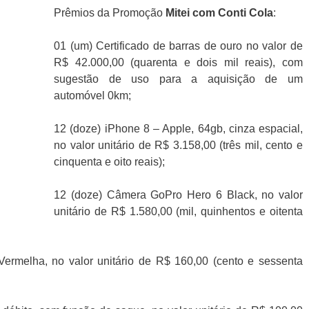
Prêmios da Promoção
Mitei com Conti Cola
:
01 (um) Certificado de barras de ouro no valor de
R$ 42.000,00 (quarenta e dois mil reais), com
sugestão de uso para a aquisição de um
automóvel 0km;
12 (doze) iPhone 8 – Apple, 64gb, cinza espacial,
no valor unitário de R$ 3.158,00 (três mil, cento e
cinquenta e oito reais);
12 (doze) Câmera GoPro Hero 6 Black, no valor
unitário de R$ 1.580,00 (mil, quinhentos e oitenta
ermelha, no valor unitário de R$ 160,00 (cento e sessenta