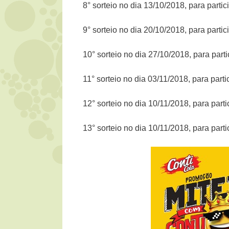
8° sorteio no dia 13/10/2018, para part
9° sorteio no dia 20/10/2018, para part
10° sorteio no dia 27/10/2018, para par
11° sorteio no dia 03/11/2018, para par
12° sorteio no dia 10/11/2018, para par
13° sorteio no dia 10/11/2018, para par