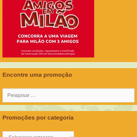
Encontre uma promoção
Pesquisar
por:
Promoções por categoria
Promoções