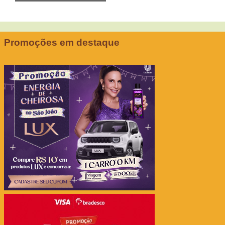
Promoções em destaque