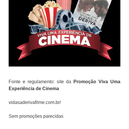
Fonte e regulamento: site da
Promoção Viva Uma
Experiência de Cinema
vidasaderivafilme.com.br/
Sem promoções parecidas