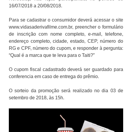
16/07/2018 a 20/08/2018.
Para se cadastrar o consumidor deverá acessar o site
www.vidasaderivafilme.com.br, preencher o formulário
de inscrição com nome completo, e-mail, telefone,
endereço completo, cidade, estado, CEP, número do
RG e CPF, número do cupom, e responder à pergunta:
“Qual é a marca que te leva para o Taiti?”
O cupom fiscal cadastrado deverá ser guardado para
conferencia em caso de entrega do prêmio.
O sorteio da promoção será realizado no dia 03 de
setembro de 2018, às 15h.