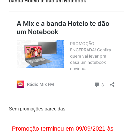
banda Hotelo te dão um Notebook
Sem promoções parecidas
Promoção terminou em 09/09/2021 às