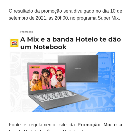
O resultado da promoção será divulgado no dia 10 de
setembro de 2021, as 20h00, no programa Super Mix.
Fonte e regulamento: site da
Promoção
Mix e a