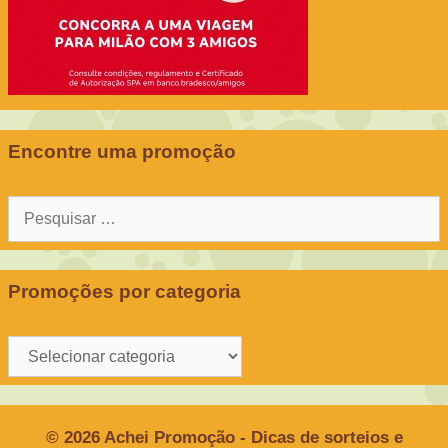
Encontre uma promoção
Pesquisar
por:
Promoções por categoria
Promoções
por
categoria
© 2026 Achei Promoção - Dicas de sorteios e