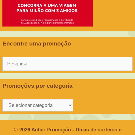
Encontre uma promoção
Pesquisar
por:
Promoções por categoria
Promoções
por
categoria
© 2026 Achei Promoção - Dicas de sorteios e