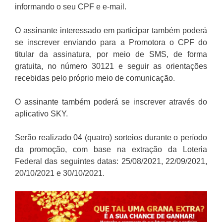
informando o seu CPF e e-mail.
O assinante interessado em participar também poderá
se inscrever enviando para a Promotora o CPF do
titular da assinatura, por meio de SMS, de forma
gratuita, no número 30121 e seguir as orientações
recebidas pelo próprio meio de comunicação.
O assinante também poderá se inscrever através do
aplicativo SKY.
Serão realizado 04 (quatro) sorteios durante o período
da promoção, com base na extração da Loteria
Federal das seguintes datas: 25/08/2021, 22/09/2021,
20/10/2021 e 30/10/2021.