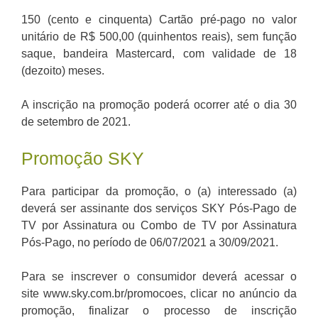
150 (cento e cinquenta) Cartão pré-pago no valor
unitário de R$ 500,00 (quinhentos reais), sem função
saque, bandeira Mastercard, com validade de 18
(dezoito) meses.
A inscrição na promoção poderá ocorrer até o dia 30
de setembro de 2021.
Promoção SKY
Para participar da promoção, o (a) interessado (a)
deverá ser assinante dos serviços SKY Pós-Pago de
TV por Assinatura ou Combo de TV por Assinatura
Pós-Pago, no período de 06/07/2021 a 30/09/2021.
Para se inscrever o consumidor deverá acessar o
site www.sky.com.br/promocoes, clicar no anúncio da
promoção, finalizar o processo de inscrição