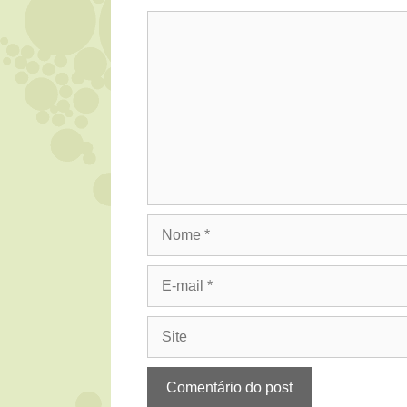
Comentário
Nome
E-
mail
Site