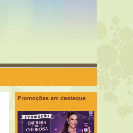
Promoções em destaque