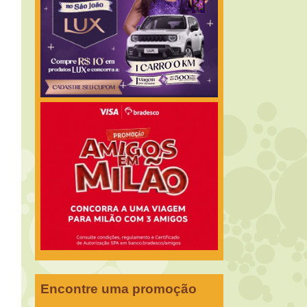
Encontre uma promoção