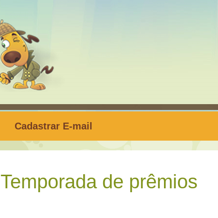
Cadastrar E-mail
Temporada de prêmios