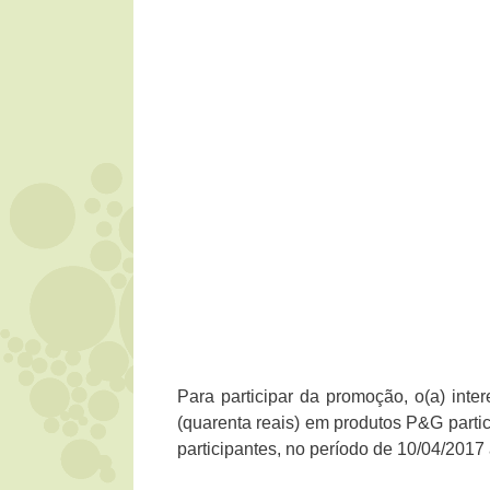
Para participar da promoção, o(a) int
(quarenta reais) em produtos P&G part
participantes, no período de 10/04/2017