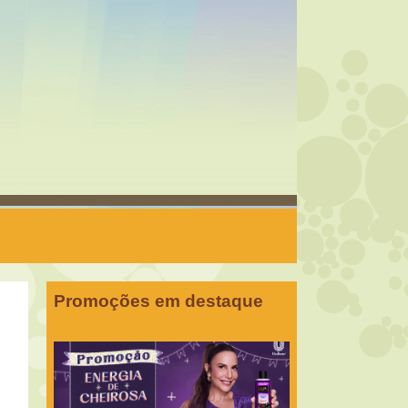
Promoções em destaque