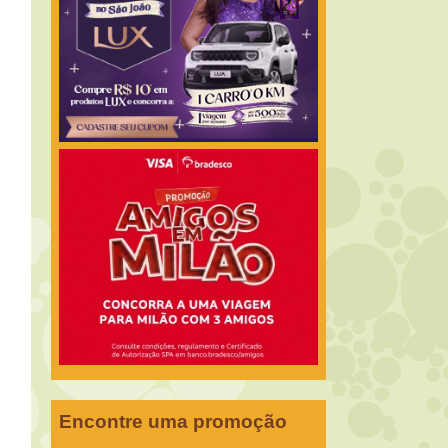
Encontre uma promoção