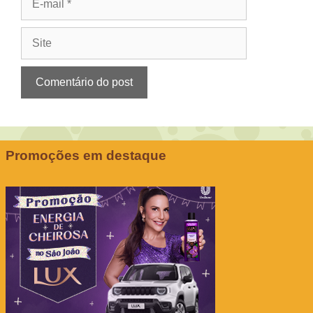
mail
Site
Promoções em destaque