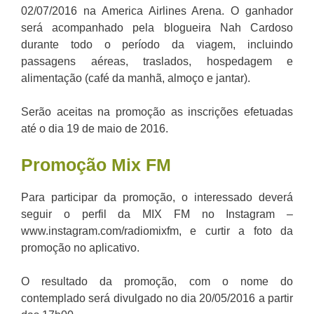
02/07/2016 na America Airlines Arena. O ganhador
será acompanhado pela blogueira Nah Cardoso
durante todo o período da viagem, incluindo
passagens aéreas, traslados, hospedagem e
alimentação (café da manhã, almoço e jantar).
Serão aceitas na promoção as inscrições efetuadas
até o dia 19 de maio de 2016.
Promoção Mix FM
Para participar da promoção, o interessado deverá
seguir o perfil da MIX FM no Instagram –
www.instagram.com/radiomixfm, e curtir a foto da
promoção no aplicativo.
O resultado da promoção, com o nome do
contemplado será divulgado no dia 20/05/2016 a partir