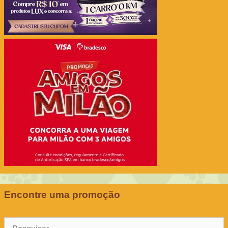
Encontre uma promoção
Pesquisar