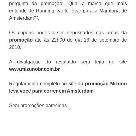
pergunta da promoção: “Qual a marca que mais
entende de Running vai te levar para a Maratona de
Amsterdam?”.
Os cupons poderão ser depositados nas urnas da
promoção
até às 22h00 do dia 13 de setembro de
2010.
A divulgação do resulatdo será feita no site
www.mizunobr.com.br
Regulamento completo no site da
promoção Mizuno
leva você para correr em Amsterdam
.
Sem promoções parecidas