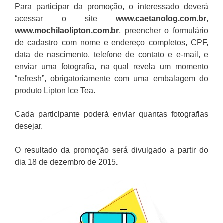
Para participar da promoção, o interessado deverá
acessar o site
www.caetanolog.com.br
,
www.mochilaolipton.com.br
, preencher o formulário
de cadastro com nome e endereço completos, CPF,
data de nascimento, telefone de contato e e-mail, e
enviar uma fotografia, na qual revela um momento
“refresh”, obrigatoriamente com uma embalagem do
produto Lipton Ice Tea.
Cada participante poderá enviar quantas fotografias
desejar.
O resultado da promoção será divulgado a partir do
dia 18 de dezembro de 2015
.