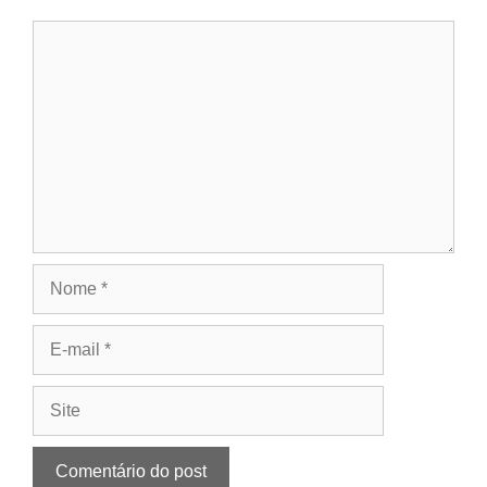
Comentário
Nome
E-
mail
Site