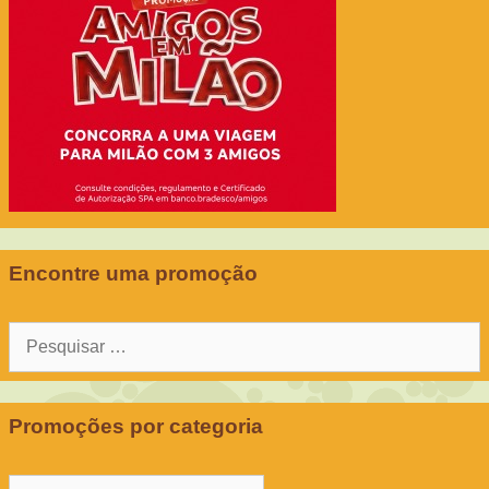
Encontre uma promoção
Pesquisar
por:
Promoções por categoria
Promoções