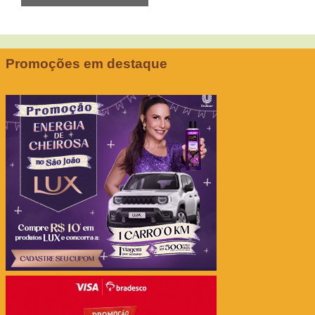
Promoções em destaque