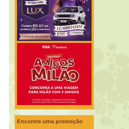
Encontre uma promoção