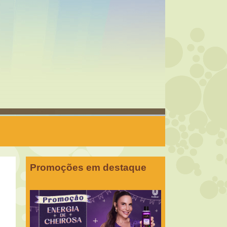
Promoções em destaque