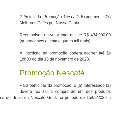
Prêmios da Promoção Nescafé Experimente Os
Melhores Cafés por Nossa Conta:
Reembolsos no valor total de até R$ 434.000,00
(quatrocentos e trinta e quatro mil reais).
A inscrição na promoção poderá ocorrer até às
18h00 do dia 18 de novembro de 2020.
Promoção Nescafé
Para participar da promoção, o (a) interessado (a)
deverá realizar a compra de um dos produtos
ens do Brasil ou Nescafé Gold, no período de 15/09/2020 a