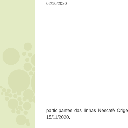
02/10/2020
participantes das linhas Nescafé Orig
15/11/2020.