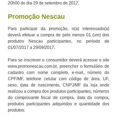
20h00 do dia 29 de setembro de 2017.
Promoção Nescau
Para participar da promoção, o(a) interessado(a)
deverá efetuar a compra de pelo menos 01 (um) dos
produtos Nescau participantes, no período de
01/07/2017 a 29/09/2017.
Para se inscrever o consumidor deverá acessar o site
www.promonescau.com.br, preencher o formulário de
cadastro com nome completo, e-mail, número do
CPF/MF, telefone celular com código de área, UF,
sexo, data de nascimento, CNPJ/MF da loja onde
realizou a compra dos produtos participantes, números
do comprovante fiscal de compra, data da compra,
produtos participantes adquiridos e quantidade dos
produtos.