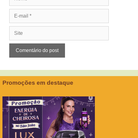
E-
mail
Site
Promoções em destaque