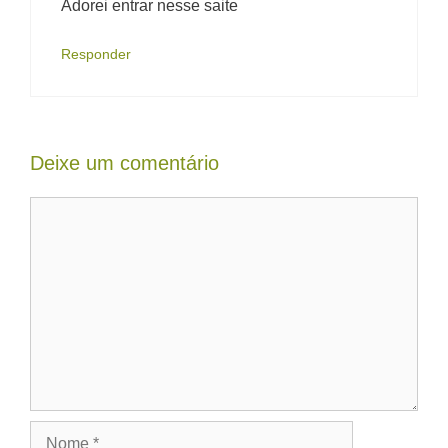
Adorei entrar nesse saite
Responder
Deixe um comentário
Comentário
Nome