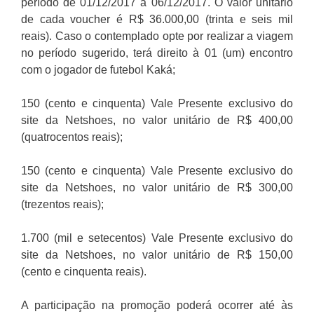
período de 01/12/2017 a 06/12/2017. O valor unitário
de cada voucher é R$ 36.000,00 (trinta e seis mil
reais). Caso o contemplado opte por realizar a viagem
no período sugerido, terá direito à 01 (um) encontro
com o jogador de futebol Kaká;
150 (cento e cinquenta) Vale Presente exclusivo do
site da Netshoes, no valor unitário de R$ 400,00
(quatrocentos reais);
150 (cento e cinquenta) Vale Presente exclusivo do
site da Netshoes, no valor unitário de R$ 300,00
(trezentos reais);
1.700 (mil e setecentos) Vale Presente exclusivo do
site da Netshoes, no valor unitário de R$ 150,00
(cento e cinquenta reais).
A participação na promoção poderá ocorrer até às