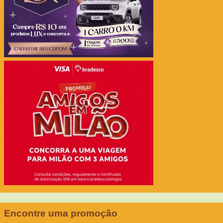
Encontre uma promoção