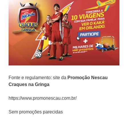
Fonte e regulamento: site da
Promoção Nescau
Craques na Gringa
https://www.promonescau.com.br/
Sem promoções parecidas