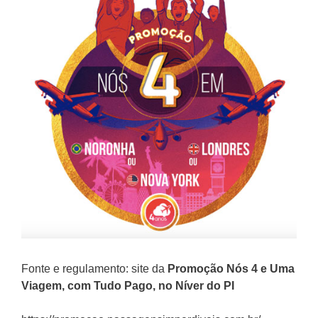
Fonte e regulamento: site da
Promoção
Nós 4 e Uma
Viagem, com Tudo Pago, no Níver do PI