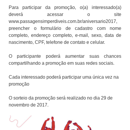
Para participar da promoção, o(a) interessado(a)
deverá acessar o site
www.passagensimperdiveis.com.br/aniversario2017,
preencher o formulário de cadastro com nome
completo, endereço completo, e-mail, sexo, data de
nascimento, CPF, telefone de contato e celular.
O participante poderá aumentar suas chances
compartilhando a promoção em suas redes sociais.
Cada interessado poderá participar uma única vez na
promoção
O sorteio da promoção será realizado no dia 29 de
novembro de 2017.