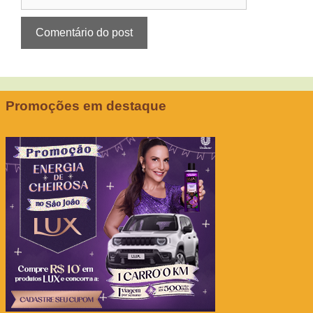
Promoções em destaque