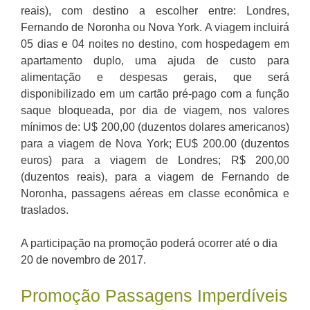
reais), com destino a escolher entre: Londres,
Fernando de Noronha ou Nova York. A viagem incluirá
05 dias e 04 noites no destino, com hospedagem em
apartamento duplo, uma ajuda de custo para
alimentação e despesas gerais, que será
disponibilizado em um cartão pré-pago com a função
saque bloqueada, por dia de viagem, nos valores
mínimos de: U$ 200,00 (duzentos dolares americanos)
para a viagem de Nova York; EU$ 200.00 (duzentos
euros) para a viagem de Londres; R$ 200,00
(duzentos reais), para a viagem de Fernando de
Noronha, passagens aéreas em classe econômica e
traslados.
A participação na promoção poderá ocorrer até o dia
20 de novembro de 2017.
Promoção Passagens Imperdíveis