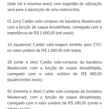
(sete mil e noventa reais) com sugestão de utilização
será para a aquisição de uma motocicleta;
01 (um) Cartão vale-compras da bandeira Mastercard,
com a função de saque desabilitada, carregado com a
importância de R$ 1.000,00 (mil reais);
14 (quatorze) Cartão vale-viagem emitido pela CVC
no valor unitário de R$ 1.000,00 (mil reais);
28 (vinte e oito) Cartão vale-compras da bandeira
Mastercard, com a função de saque desabilitada,
carregado com o valor unitário de R$ 400,00
(quatrocentos reais);
92 (noventa e dois) Cartão vale-compras da bandeira
Mastercard, com a função de saque desabilitada,
carregado com o valor unitário de R$ 180,00 (cento e
oitenta reais);