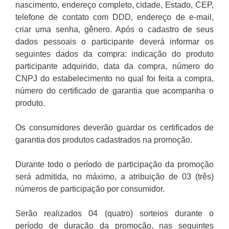
nascimento, endereço completo, cidade, Estado, CEP,
telefone de contato com DDD, endereço de e-mail,
criar uma senha, gênero. Após o cadastro de seus
dados pessoais o participante deverá informar os
seguintes dados da compra: indicação do produto
participante adquirido, data da compra, número do
CNPJ do estabelecimento no qual foi feita a compra,
número do certificado de garantia que acompanha o
produto.
Os consumidores deverão guardar os certificados de
garantia dos produtos cadastrados na promoção.
Durante todo o período de participação da promoção
será admitida, no máximo, a atribuição de 03 (três)
números de participação por consumidor.
Serão realizados 04 (quatro) sorteios durante o
período de duração da promoção, nas seguintes