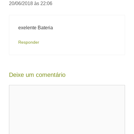
20/06/2018 às 22:06
exelente Bateria
Responder
Deixe um comentário
Comentário