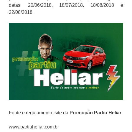
datas: 20/06/2018, 18/07/2018, 18/08/2018 e
22/08/2018.
Fonte e regulamento: site da
Promoção
Partiu Heliar
www.partiuheliar.com.br