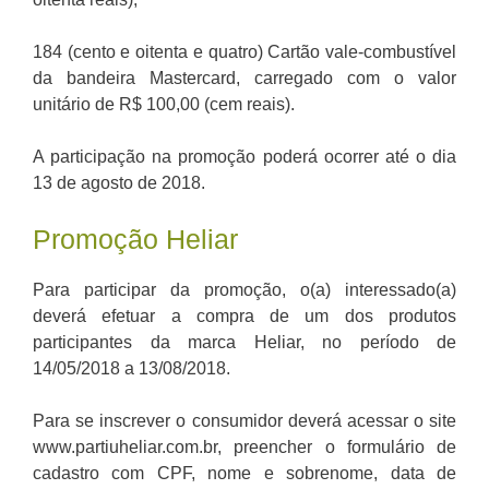
184 (cento e oitenta e quatro) Cartão vale-combustível
da bandeira Mastercard, carregado com o valor
unitário de R$ 100,00 (cem reais).
A participação na promoção poderá ocorrer até o dia
13 de agosto de 2018.
Promoção Heliar
Para participar da promoção, o(a) interessado(a)
deverá efetuar a compra de um dos produtos
participantes da marca Heliar, no período de
14/05/2018 a 13/08/2018.
Para se inscrever o consumidor deverá acessar o site
www.partiuheliar.com.br, preencher o formulário de
cadastro com CPF, nome e sobrenome, data de