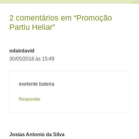
2 comentários em “Promoção
Partiu Heliar”
odairdavid
30/05/2018 às 15:49
exelente bateria
Responder
Josias Antonio da Silva