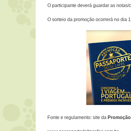
O participante deverá guardar as notas/
O sorteio da promoção ocorrerá no dia 
Fonte e regulamento: site da
Promoçã