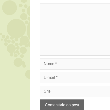
Comentário
Nome
E-
mail
Site