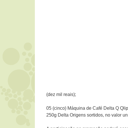
(dez mil reais);
05 (cinco) Máquina de Café Delta Q Qlip
250g Delta Origens sortidos, no valor un