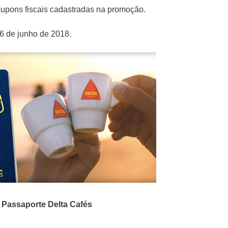
cupons fiscais cadastradas na promoção.
16 de junho de 2018.
o
Passaporte Delta Cafés