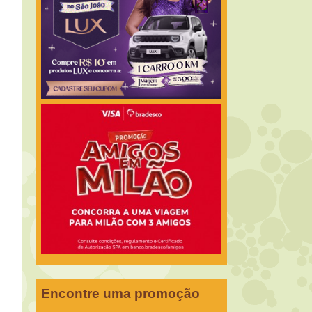
Encontre uma promoção