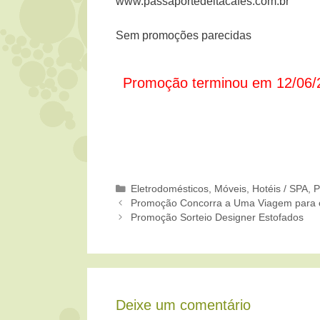
www.passaportedeltacafes.com.br
Sem promoções parecidas
Promoção terminou em 12/06/
Categorias
Eletrodomésticos, Móveis
,
Hotéis / SPA
,
P
Promoção Concorra a Uma Viagem para o
Promoção Sorteio Designer Estofados
Deixe um comentário