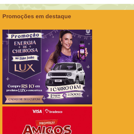
Promoções em destaque