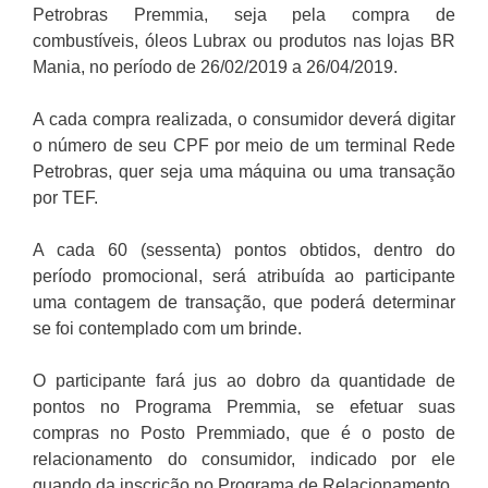
Petrobras Premmia, seja pela compra de
combustíveis, óleos Lubrax ou produtos nas lojas BR
Mania, no período de 26/02/2019 a 26/04/2019.
A cada compra realizada, o consumidor deverá digitar
o número de seu CPF por meio de um terminal Rede
Petrobras, quer seja uma máquina ou uma transação
por TEF.
A cada 60 (sessenta) pontos obtidos, dentro do
período promocional, será atribuída ao participante
uma contagem de transação, que poderá determinar
se foi contemplado com um brinde.
O participante fará jus ao dobro da quantidade de
pontos no Programa Premmia, se efetuar suas
compras no Posto Premmiado, que é o posto de
relacionamento do consumidor, indicado por ele
quando da inscrição no Programa de Relacionamento.