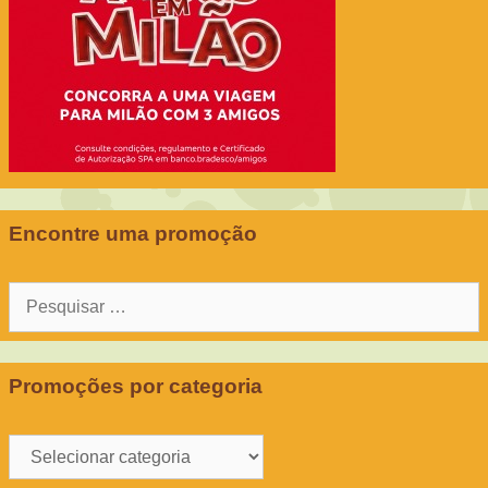
Encontre uma promoção
Pesquisar
por:
Promoções por categoria
Promoções
por