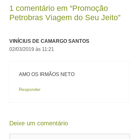
1 comentário em “Promoção
Petrobras Viagem do Seu Jeito”
VINÍCIUS DE CAMARGO SANTOS
02/03/2019 às 11:21
AMO OS IRMÃOS NETO
Responder
Deixe um comentário
Comentário