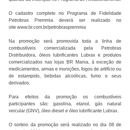
O cadastro completo no Programa de Fidelidade
Petrobras Premmia deverá ser realizado no
site www.br.com.br/petrobraspremmia
Na promoção será promovida toda a linha de
combustíveis comercializada pela Petrobras
Distribuidora, óleos lubrificantes Lubrax e produtos
comercializados nas lojas BR Mania, à exceção de
medicamentos, armas e munições, fogos de artifício ou
de estampido, bebidas alcoólicas, fumo e seus
derivados.
Para efeitos da promoção os combustíveis
participantes são: gasolina, etanol, gás natural
veicular (GNV), óleo diesel e óleo lubrificante Lubrax.
O sorteio da promoção será realizado no dia 08 de