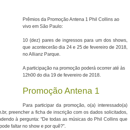
Prêmios da Promoção Antena 1 Phil Collins ao
vivo em São Paulo:
10 (dez) pares de ingressos para um dos shows,
que acontecerão dia 24 e 25 de fevereiro de 2018,
no Allianz Parque.
A participação na promoção poderá ocorrer até às
12h00 do dia 19 de fevereiro de 2018.
Promoção Antena 1
Para participar da promoção, o(a) interessado(a)
br, preencher a ficha de inscrição com os dados solicitados,
pondendo à pergunta: “De todas as músicas do Phil Collins que
ode faltar no show e por quê?”.