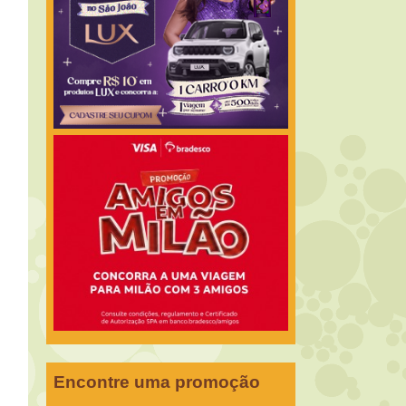
Encontre uma promoção