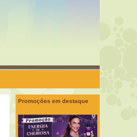
Promoções em destaque