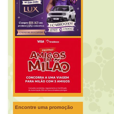
Encontre uma promoção