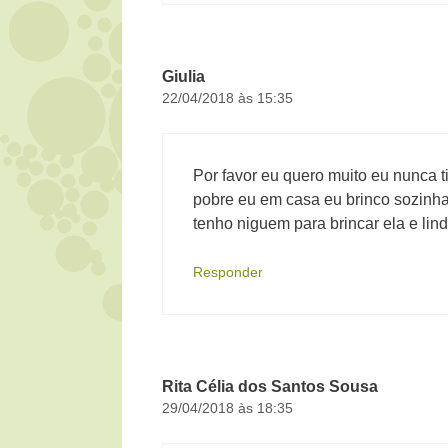
Giulia
22/04/2018 às 15:35
Por favor eu quero muito eu nunca 
pobre eu em casa eu brinco sozinh
tenho niguem para brincar ela e li
Responder
Rita Célia dos Santos Sousa
29/04/2018 às 18:35