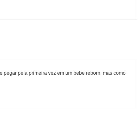
e pegar pela primeira vez em um bebe reborn, mas como