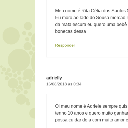
Meu nome é Rita Célia dos Santos
Eu moro ao lado do Sousa mercadin
da mata escura eu quero uma bebê r
bonecas dessa
Responder
adrielly
16/08/2018 às 0:34
Oi meu nome é Adriele sempre quis
tenho 10 anos e quero muito ganhar
possa cuidar dela com muito amor e