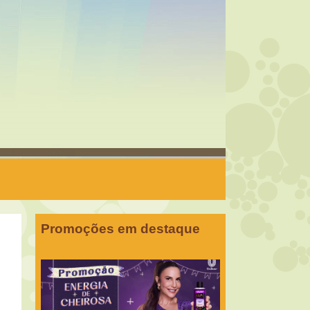
Promoções em destaque