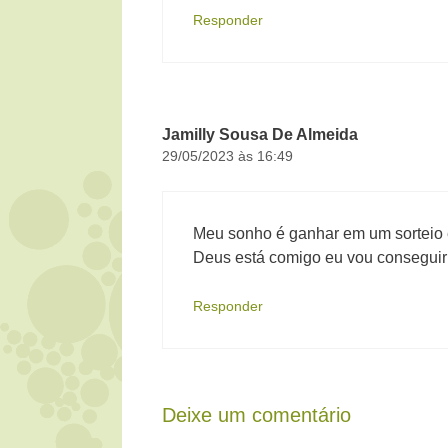
Responder
Jamilly Sousa De Almeida
29/05/2023 às 16:49
Meu sonho é ganhar em um sorteio 
Deus está comigo eu vou conseguir
Responder
Deixe um comentário