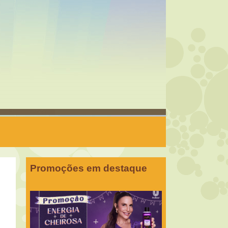
Promoções em destaque