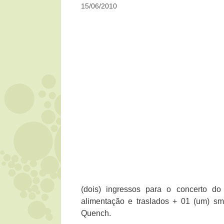
15/06/2010
(dois) ingressos para o concerto 
alimentação e traslados + 01 (um) sm
Quench.