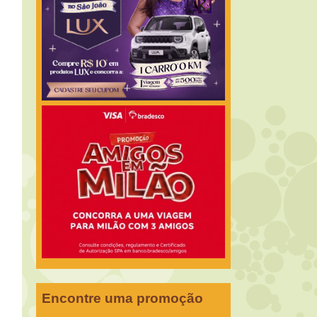
Encontre uma promoção