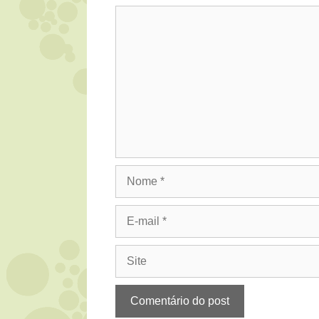
Comentário
Nome
E-
mail
Site