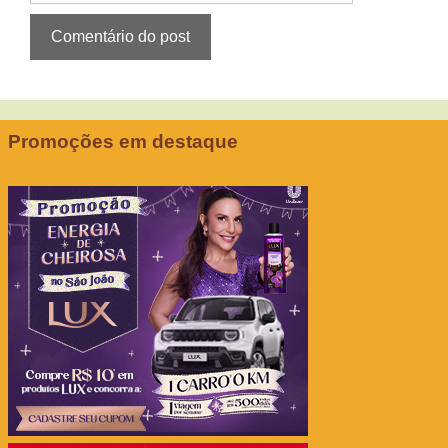
Promoções em destaque