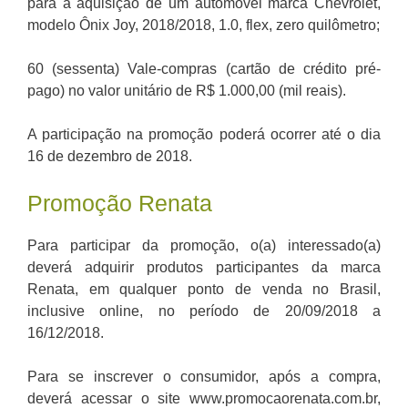
para a aquisição de um automóvel marca Chevrolet,
modelo Ônix Joy, 2018/2018, 1.0, flex, zero quilômetro;
60 (sessenta) Vale-compras (cartão de crédito pré-
pago) no valor unitário de R$ 1.000,00 (mil reais).
A participação na promoção poderá ocorrer até o dia
16 de dezembro de 2018.
Promoção Renata
Para participar da promoção, o(a) interessado(a)
deverá adquirir produtos participantes da marca
Renata, em qualquer ponto de venda no Brasil,
inclusive online, no período de 20/09/2018 a
16/12/2018.
Para se inscrever o consumidor, após a compra,
deverá acessar o site www.promocaorenata.com.br,