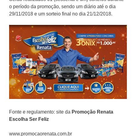
o período da promoção, sendo um diário até o dia
29/11/2018 e um sorteio final no dia 21/12/2018.
Fonte e regulamento: site da
Promoção
Renata
Escolha Ser Feliz
www.promocaorenata.com.br