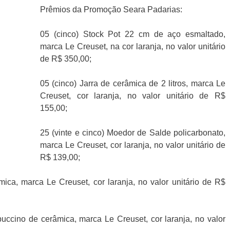
Prêmios da Promoção Seara Padarias:
05 (cinco) Stock Pot 22 cm de aço esmaltado,
marca Le Creuset, na cor laranja, no valor unitário
de R$ 350,00;
05 (cinco) Jarra de cerâmica de 2 litros, marca Le
Creuset, cor laranja, no valor unitário de R$
155,00;
25 (vinte e cinco) Moedor de Salde policarbonato,
marca Le Creuset, cor laranja, no valor unitário de
R$ 139,00;
mica, marca Le Creuset, cor laranja, no valor unitário de R$
uccino de cerâmica, marca Le Creuset, cor laranja, no valor