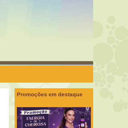
Promoções em destaque