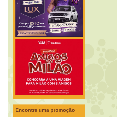
Encontre uma promoção