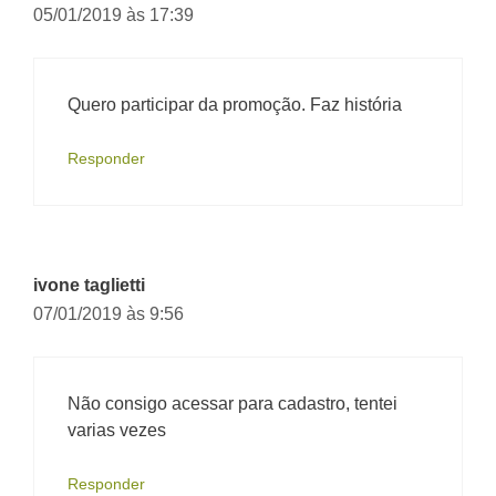
05/01/2019 às 17:39
Quero participar da promoção. Faz história
Responder
ivone taglietti
07/01/2019 às 9:56
Não consigo acessar para cadastro, tentei
varias vezes
Responder