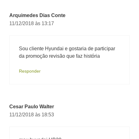
Arquimedes Dias Conte
11/12/2018 às 13:17
Sou cliente Hyundai e gostaria de participar
da promoção revisão que faz história
Responder
Cesar Paulo Walter
11/12/2018 às 18:53