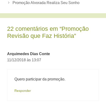
Promoção Alvorada Realiza Seu Sonho
22 comentários em “Promoção
Revisão que Faz História”
Arquimedes Dias Conte
11/12/2018 às 13:07
Quero participar da promoção.
Responder