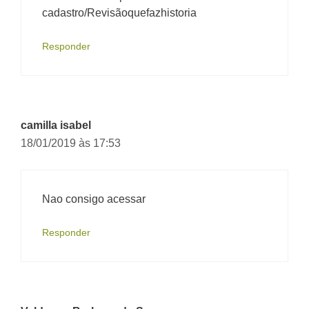
cadastro/Revisãoquefazhistoria
Responder
camilla isabel
18/01/2019 às 17:53
Nao consigo acessar
Responder