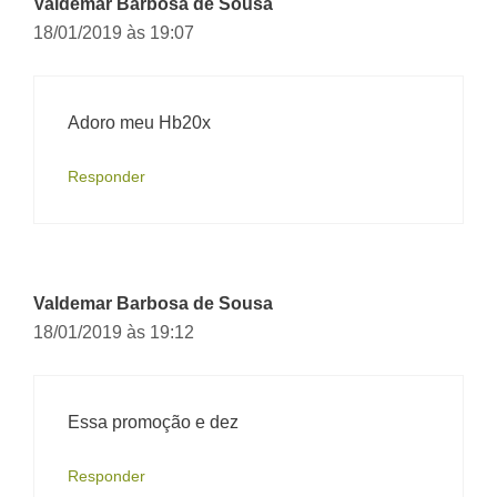
Valdemar Barbosa de Sousa
18/01/2019 às 19:07
Adoro meu Hb20x
Responder
Valdemar Barbosa de Sousa
18/01/2019 às 19:12
Essa promoção e dez
Responder