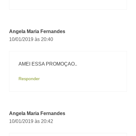
Angela Maria Fernandes
10/01/2019 às 20:40
AMEI ESSA PROMOÇAO..
Responder
Angela Maria Fernandes
10/01/2019 às 20:42