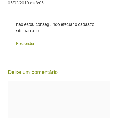
05/02/2019 às 8:05
nao estou conseguindo efetuar o cadastro,
site não abre.
Responder
Deixe um comentário
Comentário