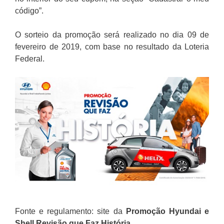
código”.
O sorteio da promoção será realizado no dia 09 de
fevereiro de 2019, com base no resultado da Loteria
Federal.
Fonte e regulamento: site da
Promoção Hyundai e
Shell Revisão que Faz História