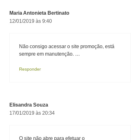
Maria Antonieta Bertinato
12/01/2019 às 9:40
Não consigo acessar o site promoção, está
sempre em manutenção. …
Responder
Elisandra Souza
17/01/2019 às 20:34
O site não abre para efetuar o