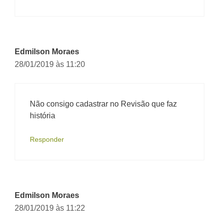
Edmilson Moraes
28/01/2019 às 11:20
Não consigo cadastrar no Revisão que faz
história
Responder
Edmilson Moraes
28/01/2019 às 11:22