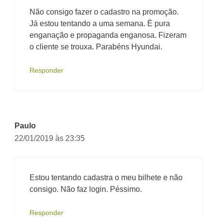
Não consigo fazer o cadastro na promoção.
Já estou tentando a uma semana. É pura
enganação e propaganda enganosa. Fizeram
o cliente se trouxa. Parabéns Hyundai.
Responder
Paulo
22/01/2019 às 23:35
Estou tentando cadastra o meu bilhete e não
consigo. Não faz login. Péssimo.
Responder