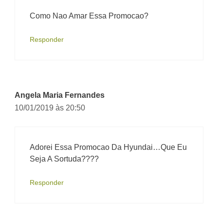
Como Nao Amar Essa Promocao?
Responder
Angela Maria Fernandes
10/01/2019 às 20:50
Adorei Essa Promocao Da Hyundai…Que Eu
Seja A Sortuda????
Responder