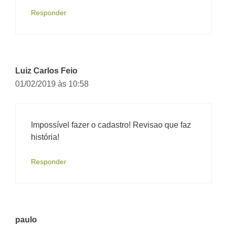
Responder
Luiz Carlos Feio
01/02/2019 às 10:58
Impossível fazer o cadastro! Revisao que faz
história!
Responder
paulo