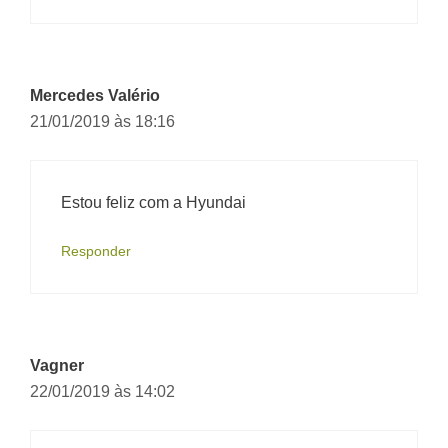
Mercedes Valério
21/01/2019 às 18:16
Estou feliz com a Hyundai
Responder
Vagner
22/01/2019 às 14:02