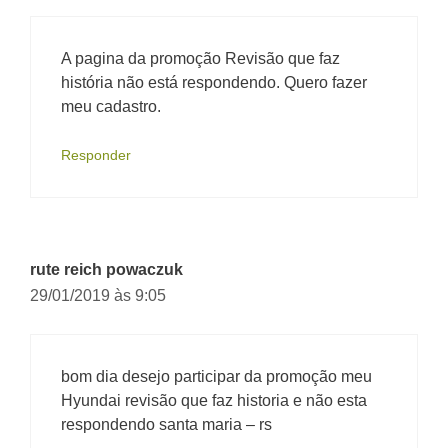
A pagina da promoção Revisão que faz
história não está respondendo. Quero fazer
meu cadastro.
Responder
rute reich powaczuk
29/01/2019 às 9:05
bom dia desejo participar da promoção meu
Hyundai revisão que faz historia e não esta
respondendo santa maria – rs