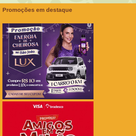
Promoções em destaque