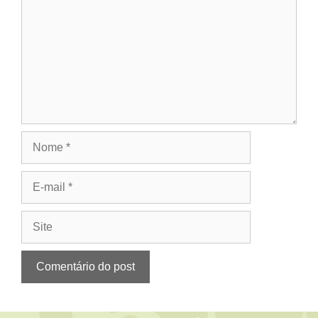
Nome
E-
mail
Site