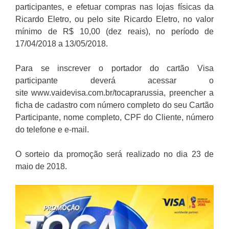
participantes, e efetuar compras nas lojas físicas da
Ricardo Eletro, ou pelo site Ricardo Eletro, no valor
mínimo de R$ 10,00 (dez reais), no período de
17/04/2018 a 13/05/2018.
Para se inscrever o portador do cartão Visa
participante deverá acessar o
site www.vaidevisa.com.br/tocaprarussia, preencher a
ficha de cadastro com número completo do seu Cartão
Participante, nome completo, CPF do Cliente, número
do telefone e e-mail.
O sorteio da promoção será realizado no dia 23 de
maio de 2018.