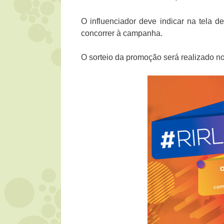
O influenciador deve indicar na tela de
concorrer à campanha.
O sorteio da promoção será realizado n