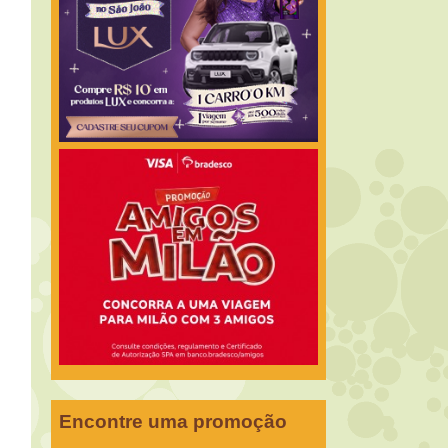
Encontre uma promoção