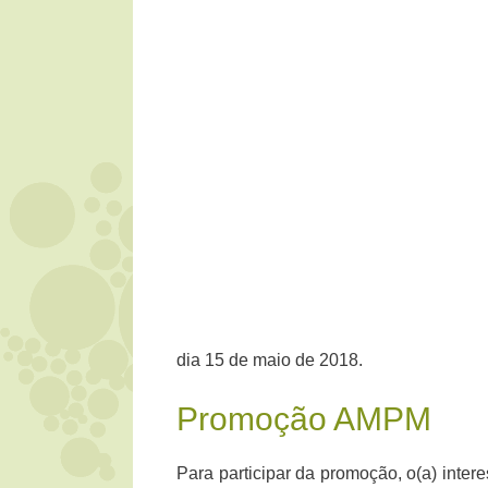
dia 15 de maio de 2018.
Promoção AMPM
Para participar da promoção, o(a) int