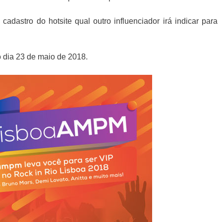
 cadastro do hotsite qual outro influenciador irá indicar para
o dia 23 de maio de 2018.