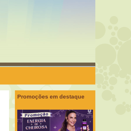
Promoções em destaque