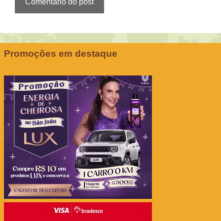
Promoções em destaque