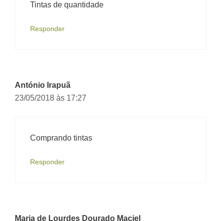
Tintas de quantidade
Responder
António Irapuã
23/05/2018 às 17:27
Comprando tintas
Responder
Maria de Lourdes Dourado Maciel