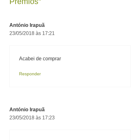
Prêmios”
António Irapuã
23/05/2018 às 17:21
Acabei de comprar
Responder
António Irapuã
23/05/2018 às 17:23