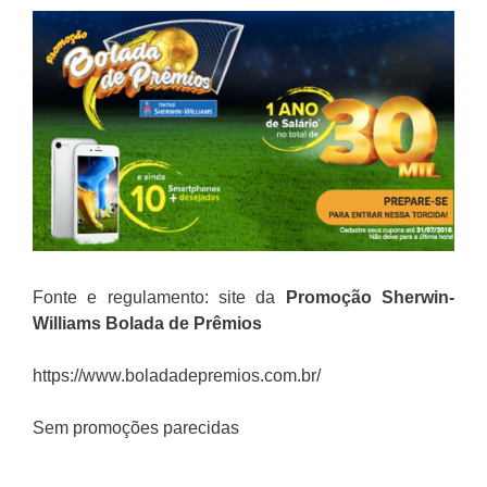
Fonte e regulamento: site da
Promoção
Sherwin-
Williams Bolada de Prêmios
https://www.boladadepremios.com.br/
Sem promoções parecidas