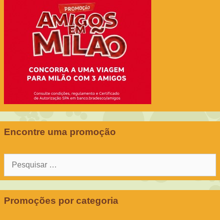
Encontre uma promoção
Pesquisar
por:
Promoções por categoria