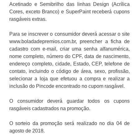
Acetinado e Semibrilho das linhas Design (Acrílica
Cores, exceto Branco) e SuperPaint receberá cupons
rasgáveis extras.
Para se inscrever o consumidor deverá acessar o site
www.boladadepremios.com.br, preencher a ficha de
cadastro com e-mail, criar uma senha alfanumérica,
nome completo, número do CPF, data de nascimento,
endereço completo, cidade, Estado, CEP, telefone de
contato, incluindo o código de área, sexo, profissão,
selecionar a loja que efetuou a compra e realizar a
inclusão do Pincode encontrado no cupom rasgável.
O consumidor deverá guardar todos os cupons
rasgáveis cadastrados na promoção.
O sorteio da promoção será realizado no dia 04 de
agosto de 2018.