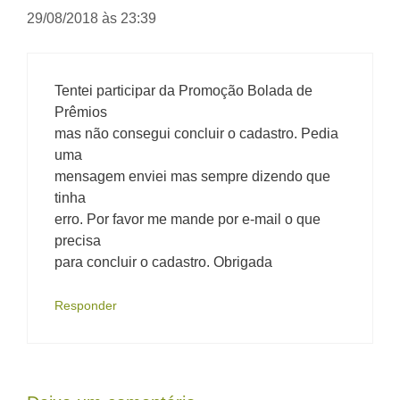
29/08/2018 às 23:39
Tentei participar da Promoção Bolada de
Prêmios
mas não consegui concluir o cadastro. Pedia
uma
mensagem enviei mas sempre dizendo que
tinha
erro. Por favor me mande por e-mail o que
precisa
para concluir o cadastro. Obrigada
Responder