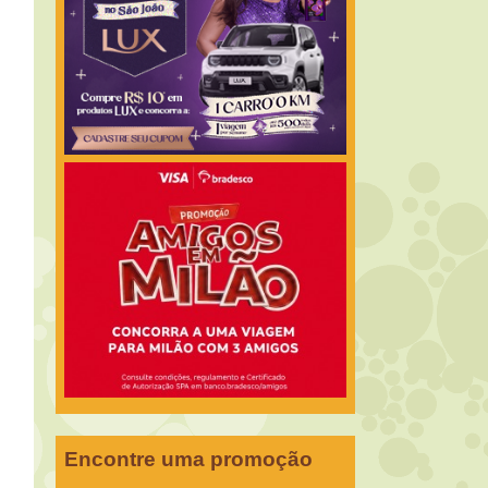
Encontre uma promoção