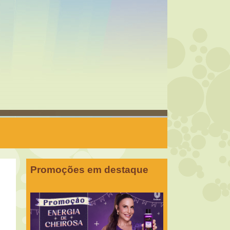
Promoções em destaque