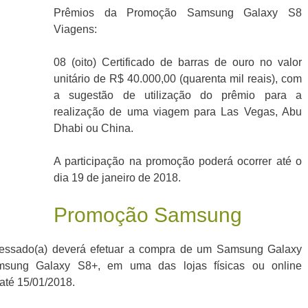
Prêmios da Promoção Samsung Galaxy S8
Viagens:
08 (oito) Certificado de barras de ouro no valor
unitário de R$ 40.000,00 (quarenta mil reais), com
a sugestão de utilização do prêmio para a
realização de uma viagem para Las Vegas, Abu
Dhabi ou China.
A participação na promoção poderá ocorrer até o
dia 19 de janeiro de 2018.
Promoção Samsung
teressado(a) deverá efetuar a compra de um Samsung Galaxy
sung Galaxy S8+, em uma das lojas físicas ou online
 até 15/01/2018.