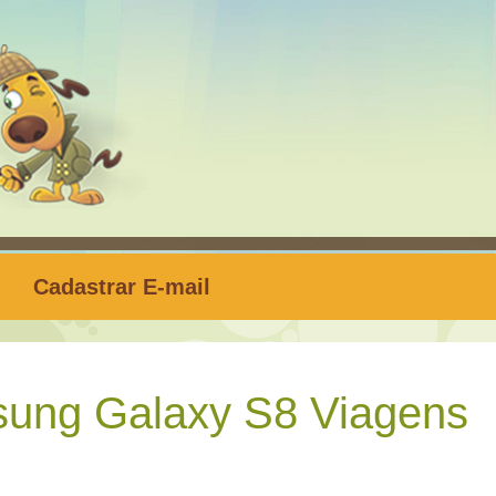
Cadastrar E-mail
ung Galaxy S8 Viagens