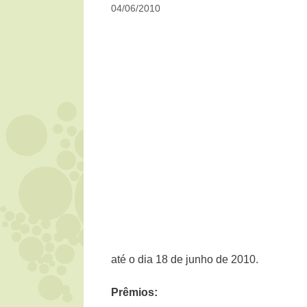
04/06/2010
até o dia 18 de junho de 2010.
Prêmios: