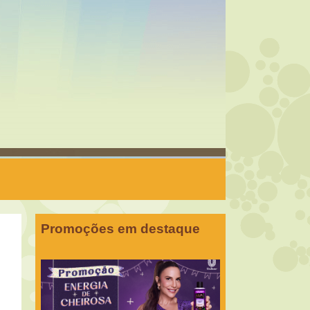
Promoções em destaque