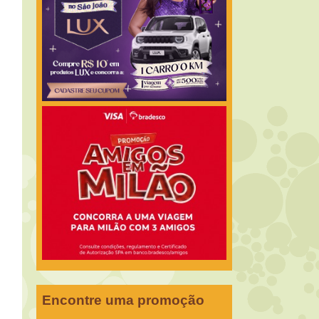
Encontre uma promoção