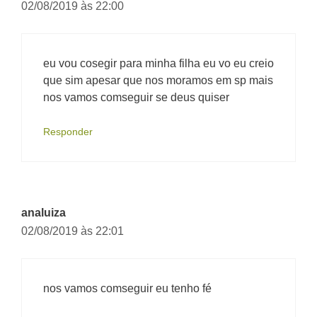
02/08/2019 às 22:00
eu vou cosegir para minha filha eu vo eu creio
que sim apesar que nos moramos em sp mais
nos vamos comseguir se deus quiser
Responder
analuiza
02/08/2019 às 22:01
nos vamos comseguir eu tenho fé