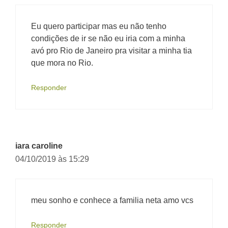
Eu quero participar mas eu não tenho
condições de ir se não eu iria com a minha
avó pro Rio de Janeiro pra visitar a minha tia
que mora no Rio.
Responder
iara caroline
04/10/2019 às 15:29
meu sonho e conhece a familia neta amo vcs
Responder