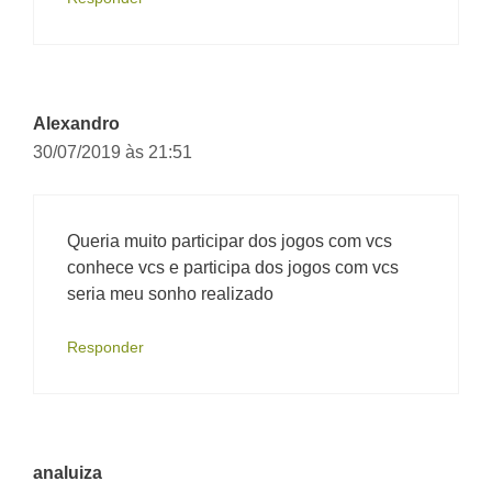
Alexandro
30/07/2019 às 21:51
Queria muito participar dos jogos com vcs
conhece vcs e participa dos jogos com vcs
seria meu sonho realizado
Responder
analuiza