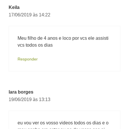
Keila
17/06/2019 às 14:22
Meu filho de 4 anos e loco por vcs ele assisti
vcs todos os dias
Responder
lara borges
19/06/2019 às 13:13
eu vou ver os vosso videos todos os dias e o