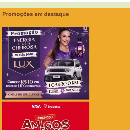
Promoções em destaque