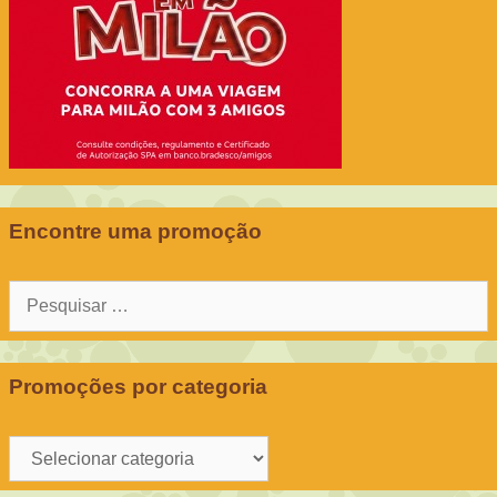
Encontre uma promoção
Pesquisar
por:
Promoções por categoria
Promoções
por