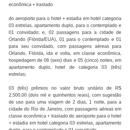
econômica + traslado
do aeroporto para o hotel + estadia em hotel categoria
03 estrelas, apartamento duplo, para o contemplado e
01 convidado; e, 02 passagens para a cidade de
Orlando (Flórida/EUA), 01 para o contemplado e 01
para seu convidado, com passagens aéreas para
Orlando, Flórida, ida e volta, em classe econômica,
hospedagem de 06 (seis) dias e 05 (cinco) noites, em
apartamento duplo, hotel de categoria 03 (três)
estrelas;
03 (três) prêmios no valor bruto unitário de R$
2.500,00 (dois mil e quinhentos reais), com sugestão
de uso para uma viagem de 2 dias, 1 noite, para a
cidade do Rio de Janeiro, com passagens aéreas em
classe econômica + traslado do aeroporto para o hotel
+ estadia em hotel categoria 03 estrelas, apartamento
duplo, para o contemplado e 01 convidado.