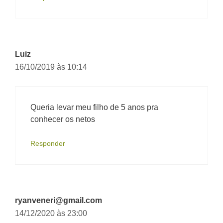
Luiz
16/10/2019 às 10:14
Queria levar meu filho de 5 anos pra
conhecer os netos
Responder
ryanveneri@gmail.com
14/12/2020 às 23:00