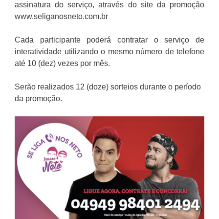
assinatura do serviço, através do site da promoção
www.seliganosneto.com.br
Cada participante poderá contratar o serviço de
interatividade utilizando o mesmo número de telefone
até 10 (dez) vezes por mês.
Serão realizados 12 (doze) sorteios durante o período
da promoção.