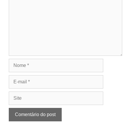
Nome
E-
mail
Site