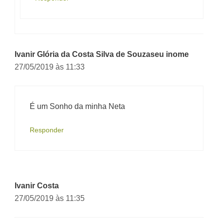
Ivanir Glória da Costa Silva de Souzaseu inome
27/05/2019 às 11:33
É um Sonho da minha Neta
Responder
Ivanir Costa
27/05/2019 às 11:35