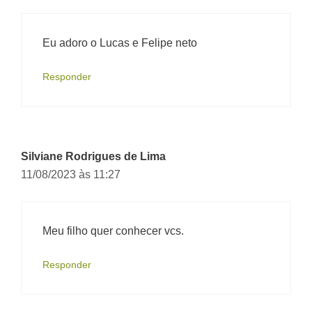
Eu adoro o Lucas e Felipe neto
Responder
Silviane Rodrigues de Lima
11/08/2023 às 11:27
Meu filho quer conhecer vcs.
Responder