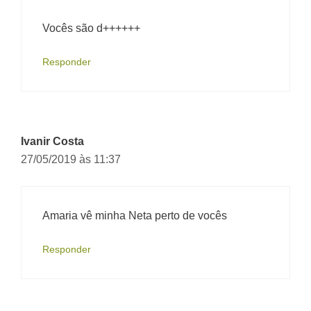
Vocês são d++++++
Responder
Ivanir Costa
27/05/2019 às 11:37
Amaria vê minha Neta perto de vocês
Responder