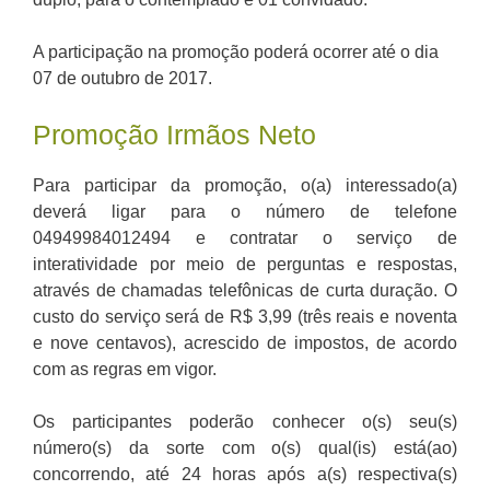
A participação na promoção poderá ocorrer até o dia
07 de outubro de 2017.
Promoção Irmãos Neto
Para participar da promoção, o(a) interessado(a)
deverá ligar para o número de telefone
04949984012494 e contratar o serviço de
interatividade por meio de perguntas e respostas,
através de chamadas telefônicas de curta duração. O
custo do serviço será de R$ 3,99 (três reais e noventa
e nove centavos), acrescido de impostos, de acordo
com as regras em vigor.
Os participantes poderão conhecer o(s) seu(s)
número(s) da sorte com o(s) qual(is) está(ao)
concorrendo, até 24 horas após a(s) respectiva(s)