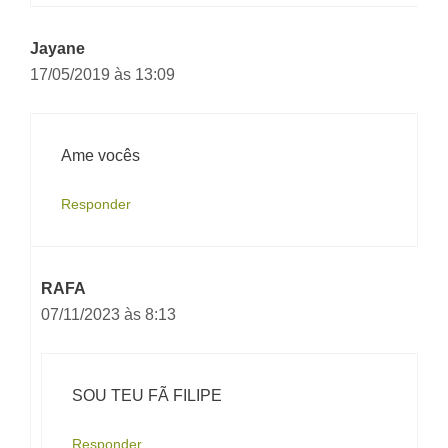
Jayane
17/05/2019 às 13:09
Ame vocês
Responder
RAFA
07/11/2023 às 8:13
SOU TEU FÃ FILIPE
Responder