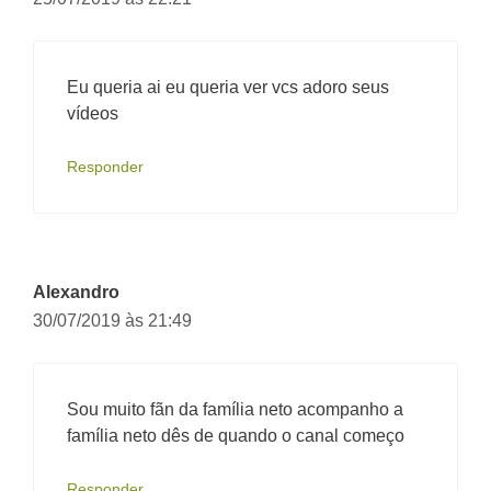
Eu queria ai eu queria ver vcs adoro seus
vídeos
Responder
Alexandro
30/07/2019 às 21:49
Sou muito fãn da família neto acompanho a
família neto dês de quando o canal começo
Responder