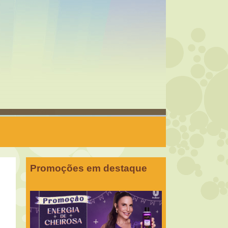
Promoções em destaque