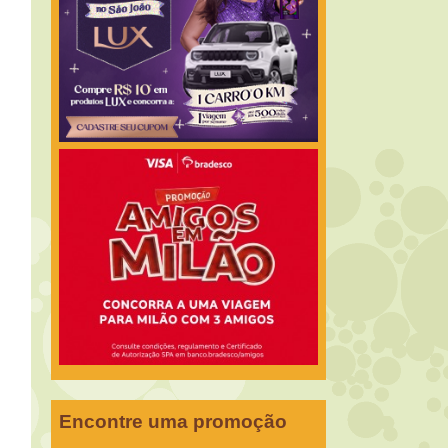
Encontre uma promoção