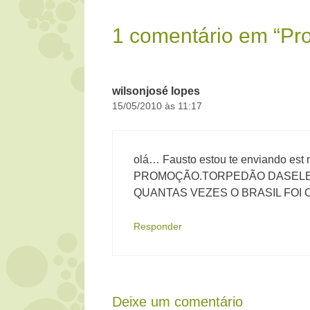
1 comentário em “Pr
wilsonjosé lopes
15/05/2010 às 11:17
olá… Fausto estou te enviando
PROMOÇÃO.TORPEDÃO DASELE
QUANTAS VEZES O BRASIL FOI C
Responder
Deixe um comentário