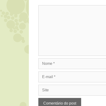
Comentário
Nome
E-
mail
Site