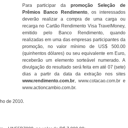
Para participar da
promoção Seleção de
Prêmios Banco Rendimento
, os interessados
deverão realizar a compra de uma carga ou
recarga no Cartão Rendimento Visa TravelMoney,
emitido pelo Banco Rendimento, quando
realizadas em uma das empresas participantes da
promoção, no valor mínimo de US$ 500.00
(quinhentos dólares) ou seu equivalente em Euro,
receberão um elemento sorteável numerado. A
divulgação do resultado será feita em até 07 (sete)
dias a partir da data da extração nos sites
www.rendimento.com.br
, www.cotacao.com.br e
www.actioncambio.com.br.
nho de 2010.