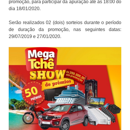
promoção, para participar da apuração até às 18:00 do
dia 18/01/2020.
Serão realizados 02 (dois) sorteios durante o período
de duração da promoção, nas seguintes datas:
29/07/2019 e 27/01/2020.