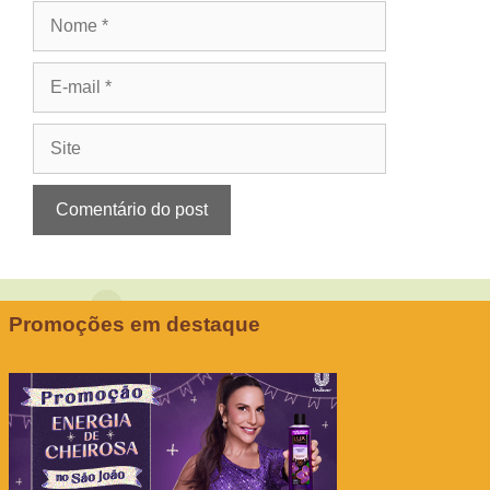
Nome
E-
mail
Site
Promoções em destaque