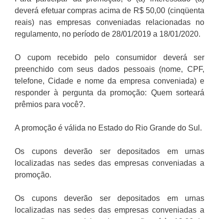
deverá efetuar compras acima de R$ 50,00 (cinqüenta
reais) nas empresas conveniadas relacionadas no
regulamento, no período de 28/01/2019 a 18/01/2020.
O cupom recebido pelo consumidor deverá ser
preenchido com seus dados pessoais (nome, CPF,
telefone, Cidade e nome da empresa conveniada) e
responder à pergunta da promoção: Quem sorteará
prêmios para você?.
A promoção é válida no Estado do Rio Grande do Sul.
Os cupons deverão ser depositados em urnas
localizadas nas sedes das empresas conveniadas a
promoção.
Os cupons deverão ser depositados em urnas
localizadas nas sedes das empresas conveniadas a