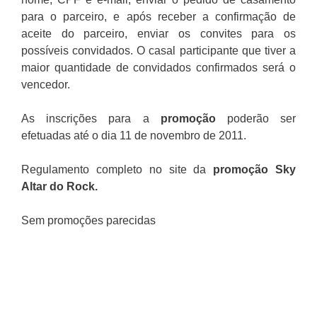
para o parceiro, e após receber a confirmação de
aceite do parceiro, enviar os convites para os
possíveis convidados. O casal participante que tiver a
maior quantidade de convidados confirmados será o
vencedor.
As inscrições para a
promoção
poderão ser
efetuadas até o dia 11 de novembro de 2011.
Regulamento completo no site da
promoção Sky
Altar do Rock.
Sem promoções parecidas