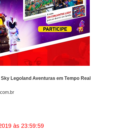
o
Sky Legoland Aventuras em Tempo Real
.com.br
2019 às 23:59:59