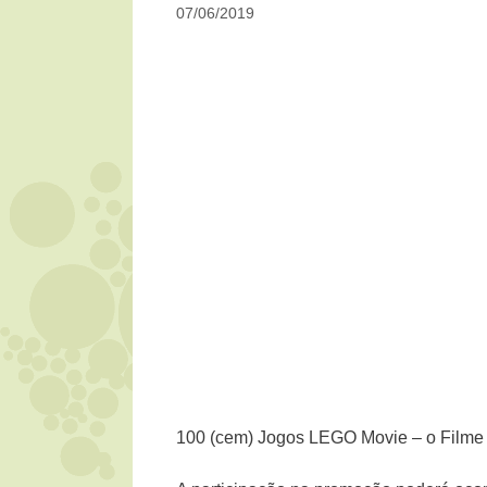
07/06/2019
100 (cem) Jogos LEGO Movie – o Filme 