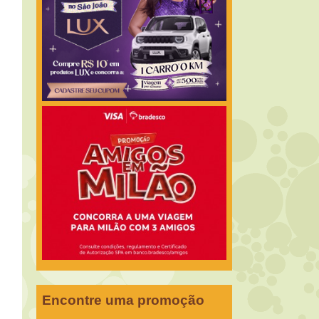
Encontre uma promoção