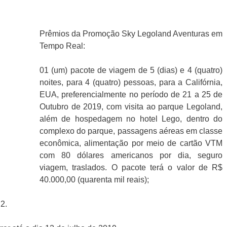
Prêmios da Promoção Sky Legoland Aventuras em
Tempo Real:
01 (um) pacote de viagem de 5 (dias) e 4 (quatro)
noites, para 4 (quatro) pessoas, para a Califórnia,
EUA, preferencialmente no período de 21 a 25 de
Outubro de 2019, com visita ao parque Legoland,
além de hospedagem no hotel Lego, dentro do
complexo do parque, passagens aéreas em classe
econômica, alimentação por meio de cartão VTM
com 80 dólares americanos por dia, seguro
viagem, traslados. O pacote terá o valor de R$
40.000,00 (quarenta mil reais);
2.