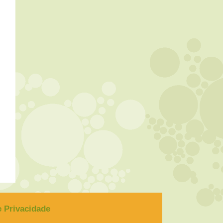
de Privacidade