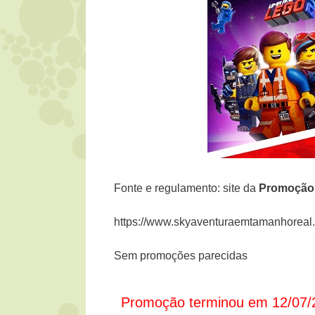
Fonte e regulamento: site da
Promoçã
https://www.skyaventuraemtamanhoreal
Sem promoções parecidas
Promoção terminou em 12/07/