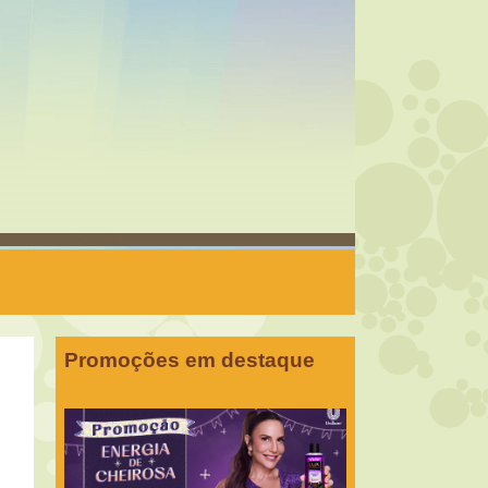
Promoções em destaque