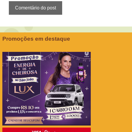
Promoções em destaque