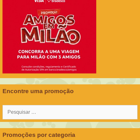
Encontre uma promoção
Pesquisar
por:
Promoções por categoria