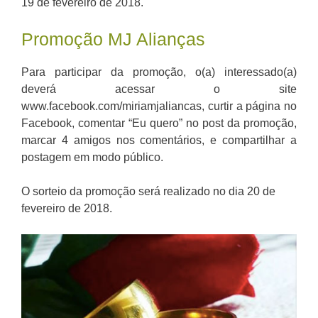
19 de fevereiro de 2018.
Promoção MJ Alianças
Para participar da promoção, o(a) interessado(a)
deverá acessar o site
www.facebook.com/miriamjaliancas, curtir a página no
Facebook, comentar “Eu quero” no post da promoção,
marcar 4 amigos nos comentários, e compartilhar a
postagem em modo público.
O sorteio da promoção será realizado no dia 20 de
fevereiro de 2018.