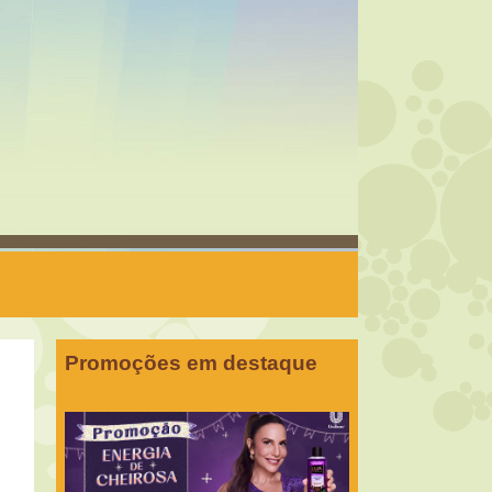
Promoções em destaque