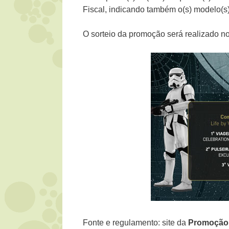
Fiscal, indicando também o(s) modelo(s) 
O sorteio da promoção será realizado no
Fonte e regulamento: site da
Promoçã