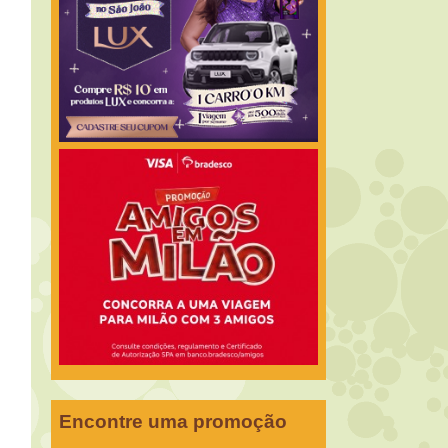
Encontre uma promoção