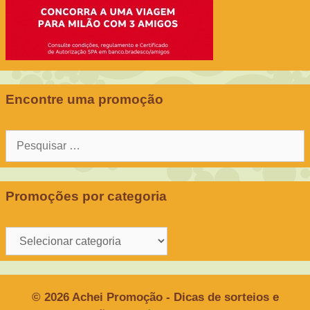
Encontre uma promoção
Pesquisar
por:
Promoções por categoria
Promoções
por
categoria
© 2026 Achei Promoção - Dicas de sorteios e