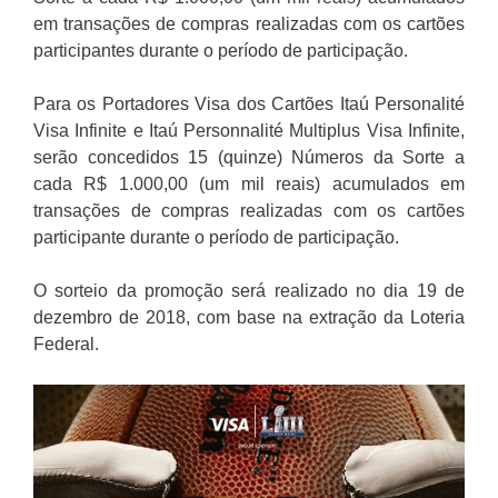
em transações de compras realizadas com os cartões
participantes durante o período de participação.
Para os Portadores Visa dos Cartões Itaú Personalité
Visa Infinite e Itaú Personnalité Multiplus Visa Infinite,
serão concedidos 15 (quinze) Números da Sorte a
cada R$ 1.000,00 (um mil reais) acumulados em
transações de compras realizadas com os cartões
participante durante o período de participação.
O sorteio da promoção será realizado no dia 19 de
dezembro de 2018, com base na extração da Loteria
Federal.