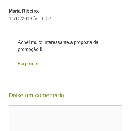
Maria Ribeiro.
14/10/2018 às 16:02
Achei muito interessante,a proposta da
promoçâo!!!
Responder
Deixe um comentário
Comentário