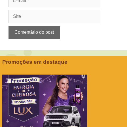
mail
Site
Promoções em destaque