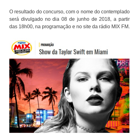
O resultado do concurso, com o nome do contemplado
será divulgado no dia 08 de junho de 2018, a partir
das 18h00, na programação e no site da rádio MIX FM.