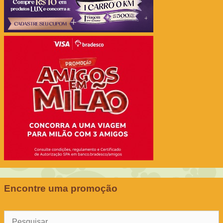
Encontre uma promoção
Pesquisar