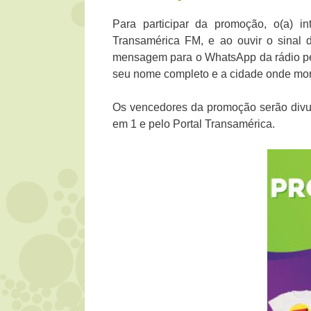
Para participar da promoção, o(a) i
Transamérica FM, e ao ouvir o sinal
mensagem para o WhatsApp da rádio p
seu nome completo e a cidade onde mor
Os vencedores da promoção serão divu
em 1 e pelo Portal Transamérica.