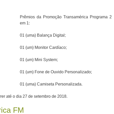
Prêmios da Promoção Transamérica Programa 2
em 1:
01 (uma) Balança Digital;
01 (um) Monitor Cardíaco;
01 (um) Mini System;
01 (um) Fone de Ouvido Personalizado;
01 (uma) Camiseta Personalizada.
rer até o dia 27 de setembro de 2018.
ica FM