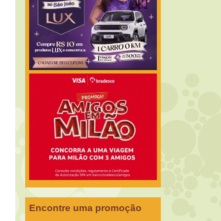
Encontre uma promoção