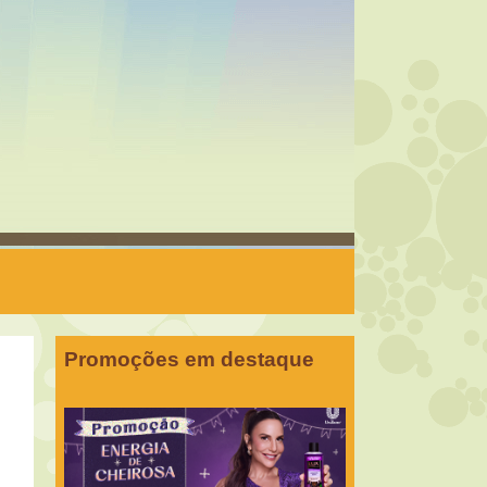
Promoções em destaque