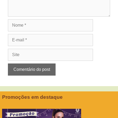
Nome
E-
mail
Site
Promoções em destaque