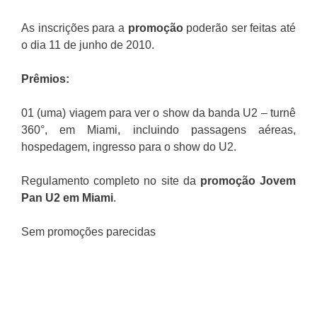
As inscrições para a
promoção
poderão ser feitas até
o dia 11 de junho de 2010.
Prêmios:
01 (uma) viagem para ver o show da banda U2 – turnê
360°, em Miami, incluindo passagens aéreas,
hospedagem, ingresso para o show do U2.
Regulamento completo no site da
promoção Jovem
Pan U2 em Miami
.
Sem promoções parecidas