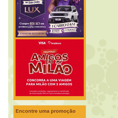
Encontre uma promoção