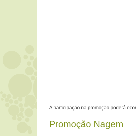
A participação na promoção poderá ocorr
Promoção Nagem