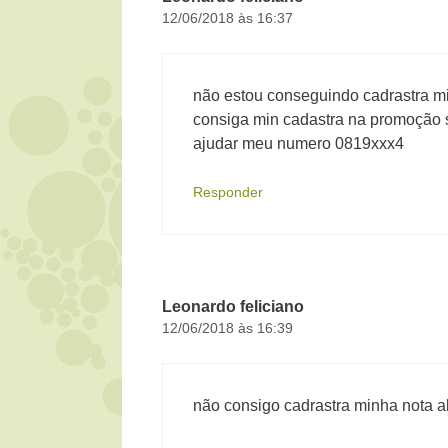
12/06/2018 às 16:37
não estou conseguindo cadrastra m
consiga min cadastra na promoção 
ajudar meu numero 0819xxx4
Responder
Leonardo feliciano
12/06/2018 às 16:39
não consigo cadrastra minha nota