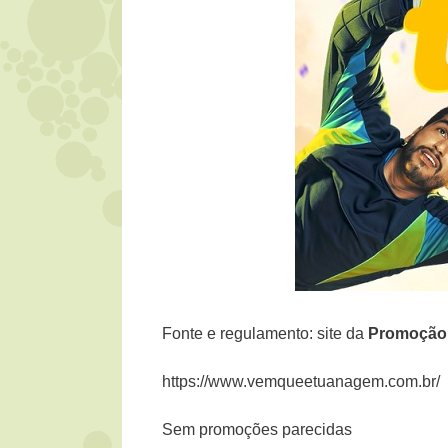
Fonte e regulamento: site da
Promoçã
https://www.vemqueetuanagem.com.br/
Sem promoções parecidas