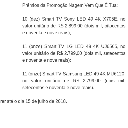
Prêmios da Promoção Nagem Vem Que É Tua:
10 (dez) Smart TV Sony LED 49 4K X705E, no
valor unitário de R$ 2.899,00 (dois mil, oitocentos
e noventa e nove reais);
11 (onze) Smart TV LG LED 49 4K UJ6565, no
valor unitário de R$ 2.799,00 (dois mil, setecentos
e noventa e nove reais);
11 (onze) Smart TV Samsung LED 49 4K MU6120,
no valor unitário de R$ 2.799,00 (dois mil,
setecentos e noventa e nove reais).
er até o dia 15 de julho de 2018.